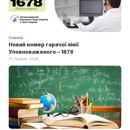
Новини
Новий номер гарячої лінії
Уповноваженого – 1678
21 Травня, 2026