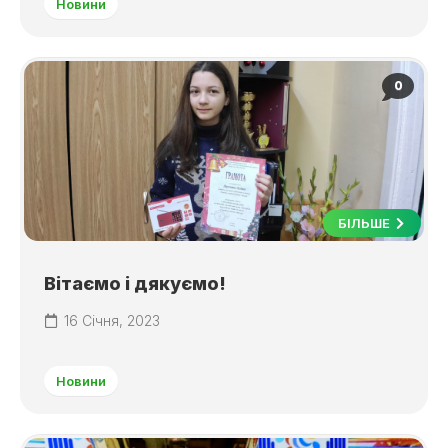
Новини
0
БІЛЬШЕ
Вітаємо і дякуємо!
16 Січня, 2023
Новини