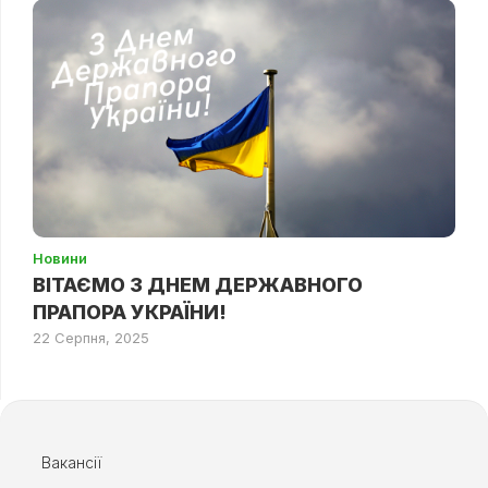
Новини
ВІТАЄМО З ДНЕМ ДЕРЖАВНОГО
ПРАПОРА УКРАЇНИ!
22 Серпня, 2025
Вакансії