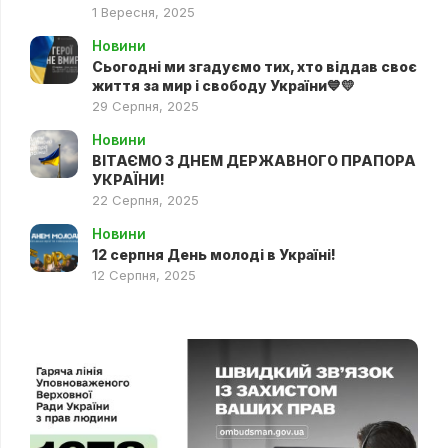
1 Вересня, 2025
Новини
Сьогодні ми згадуємо тих, хто віддав своє
життя за мир і свободу України💙💛
29 Серпня, 2025
Новини
ВІТАЄМО З ДНЕМ ДЕРЖАВНОГО ПРАПОРА
УКРАЇНИ!
22 Серпня, 2025
Новини
12 серпня День молоді в Україні!
12 Серпня, 2025