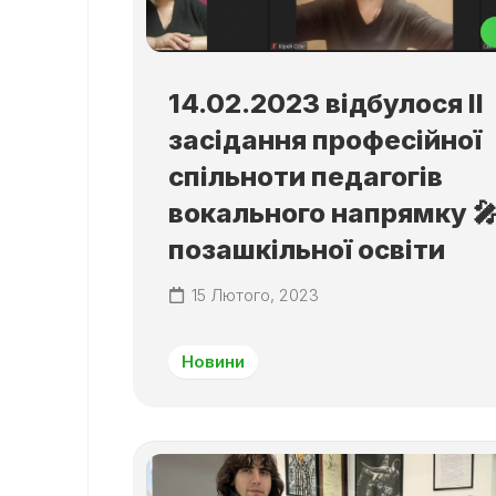
14.02.2023 відбулося ІІ
засідання професійної
спільноти педагогів
вокального напрямку 
позашкільної освіти
15 Лютого, 2023
Новини