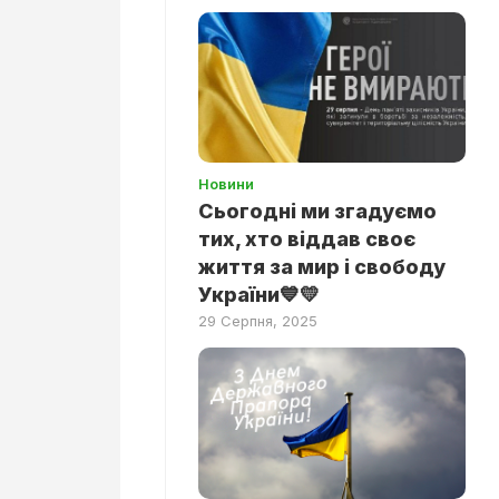
Новини
Сьогодні ми згадуємо
тих, хто віддав своє
життя за мир і свободу
України💙💛
29 Серпня, 2025