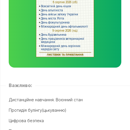
Важливо:
Дистанційне навчання. Воєнний стан
Протидія булінгу(цькуванню)
Цифрова безпека