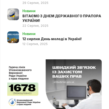
29 Серпня, 2025
Новини
ВІТАЄМО З ДНЕМ ДЕРЖАВНОГО ПРАПОРА
УКРАЇНИ!
22 Серпня, 2025
Новини
12 серпня День молоді в Україні!
12 Серпня, 2025