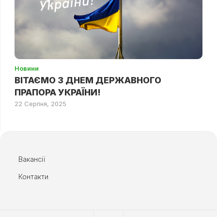
Новини
ВІТАЄМО З ДНЕМ ДЕРЖАВНОГО
ПРАПОРА УКРАЇНИ!
22 Серпня, 2025
Вакансії
Контакти