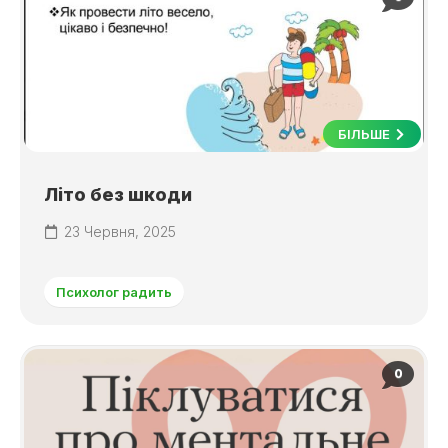
БІЛЬШЕ
Літо без шкоди
23 Червня, 2025
Психолог радить
0