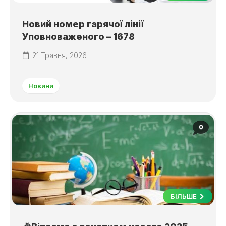
Новий номер гарячої лінії
Уповноваженого – 1678
21 Травня, 2026
Новини
0
БІЛЬШЕ