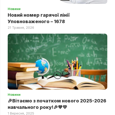
Новини
Новий номер гарячої лінії
Уповноваженого – 1678
21 Травня, 2026
Новини
🎉Вітаємо з початком нового 2025-2026
навчального року!🎉💙💛
1 Вересня, 2025