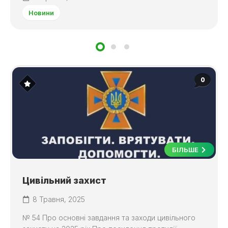
Новини
0
БІЛЬШЕ
Цивільний захист
8 Травня, 2025
№ 54 Про основні завдання та заходи цивільного