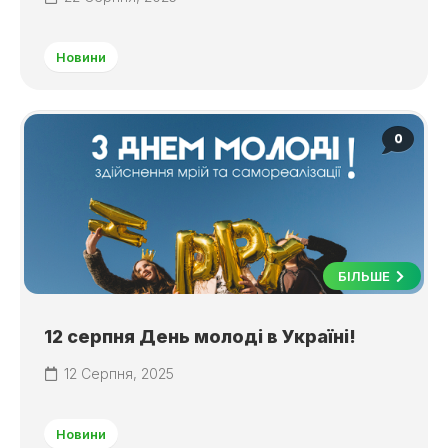
Новини
0
БІЛЬШЕ
12 серпня День молоді в Україні!
12 Серпня, 2025
Новини