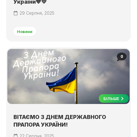
України💙💛
29 Серпня, 2025
Новини
0
БІЛЬШЕ
ВІТАЄМО З ДНЕМ ДЕРЖАВНОГО
ПРАПОРА УКРАЇНИ!
22 Серпня, 2025