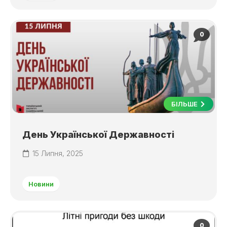
0
БІЛЬШЕ
День Української Державності
15 Липня, 2025
Новини
0