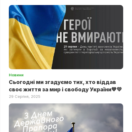
Новини
Сьогодні ми згадуємо тих, хто віддав
своє життя за мир і свободу України💙💛
29 Серпня, 2025