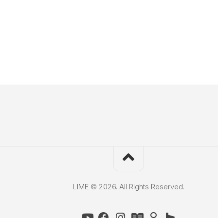
LIME © 2026. All Rights Reserved.