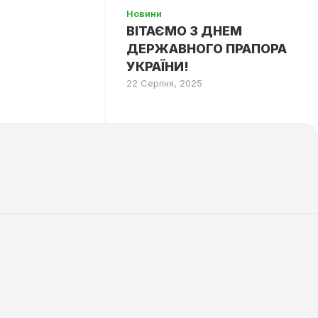
Новини
ВІТАЄМО З ДНЕМ
ДЕРЖАВНОГО ПРАПОРА
УКРАЇНИ!
22 Серпня, 2025