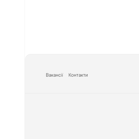
Вакансії
Контакти