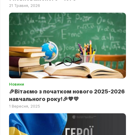
21 Травня, 2026
Новини
🎉Вітаємо з початком нового 2025-2026
навчального року!🎉💙💛
1 Вересня, 2025