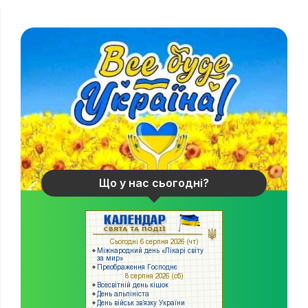
Що у нас сьогодні?