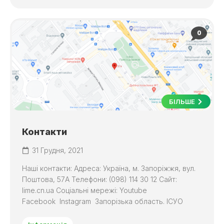
0
БІЛЬШЕ
Контакти
31 Грудня, 2021
Наші контакти: Адреса: Україна, м. Запоріжжя, вул.
Поштова, 57А Телефони: (098) 114 30 12 Сайт:
lime.cn.ua Соціальні мережі: Youtube
Facebook Instagram Запорізька область. ІСУО