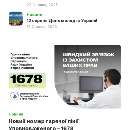
22 Серпня, 2025
Новини
12 серпня День молоді в Україні!
12 Серпня, 2025
Новини
Новий номер гарячої лінії
Уповноваженого – 1678