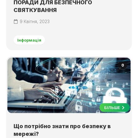
ПОРАДИ ДЛЯ БЕЗПЕЧНОГО
СВЯТКУВАННЯ
9 Квітня, 2023
Інформація
0
БІЛЬШЕ
Що потрібно знати про безпеку в
мережі?