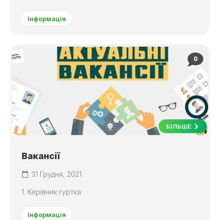
Інформація
0
БІЛЬШЕ
Вакансії
31 Грудня, 2021
1. Керівник гуртка
Інформація