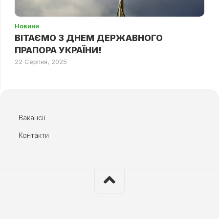
Новини
ВІТАЄМО З ДНЕМ ДЕРЖАВНОГО
ПРАПОРА УКРАЇНИ!
22 Серпня, 2025
Вакансії
Контакти