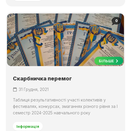
0
БІЛЬШЕ
Скарбничка перемог
31 Грудня, 2021
Таблиця результативності участі колективів у
фестивалях, конкурсах, змаганнях різного рівня за І
семестр 2024-2025 навчального року
Інформація