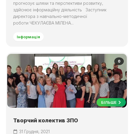
прогнозує шляхи та перспективи розвитку,
здійснює інформаційну діяльність Заступник
директора з навчально-методичної
роботи ЧЕКУЛАЄВА МІЛЕНА...
Інформація
0
БІЛЬШЕ
Творчий колектив ЗПО
31 Грудня, 2021