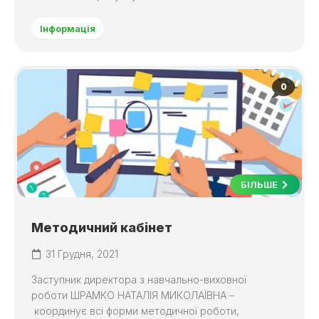
Інформація
0
БІЛЬШЕ
Методичний кабінет
31 Грудня, 2021
Заступник директора з навчально-виховної
роботи ШРАМКО НАТАЛІЯ МИКОЛАЇВНА –
координує всі форми методичної роботи,