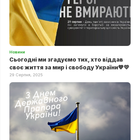
Новини
Сьогодні ми згадуємо тих, хто віддав
своє життя за мир і свободу України💙💛
29 Серпня, 2025