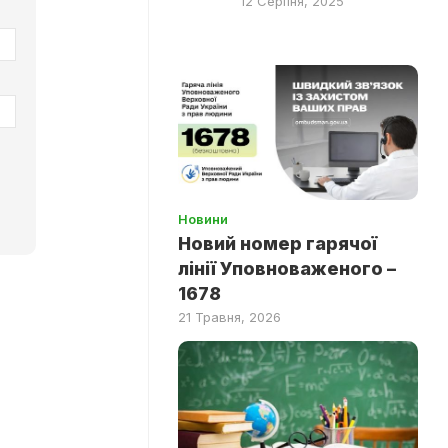
12 Серпня, 2025
Новини
Новий номер гарячої
лінії Уповноваженого –
1678
21 Травня, 2026