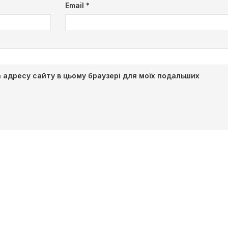
Email
*
та адресу сайту в цьому браузері для моїх подальших