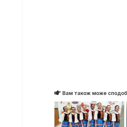
Вам також може сподоба