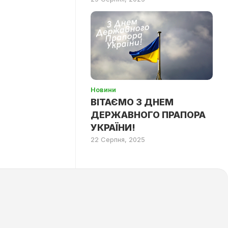
Новини
ВІТАЄМО З ДНЕМ
ДЕРЖАВНОГО ПРАПОРА
УКРАЇНИ!
22 Серпня, 2025