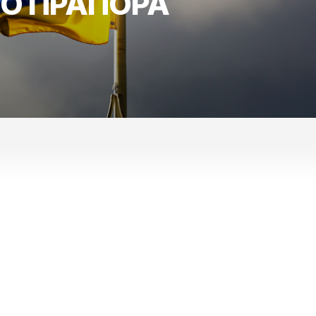
О ПРАПОРА