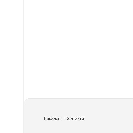
Вакансії
Контакти