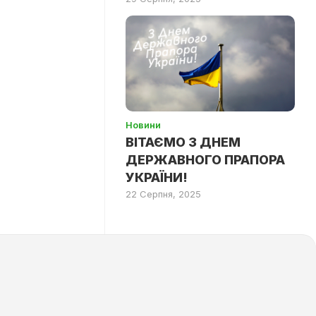
Новини
ВІТАЄМО З ДНЕМ
ДЕРЖАВНОГО ПРАПОРА
УКРАЇНИ!
22 Серпня, 2025