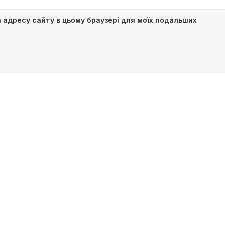
та адресу сайту в цьому браузері для моїх подальших