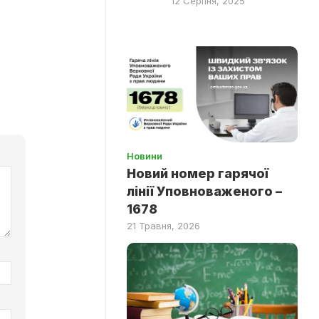
12 Серпня, 2025
Новини
Новий номер гарячої
лінії Уповноваженого –
1678
21 Травня, 2026