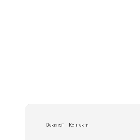
Вакансії
Контакти