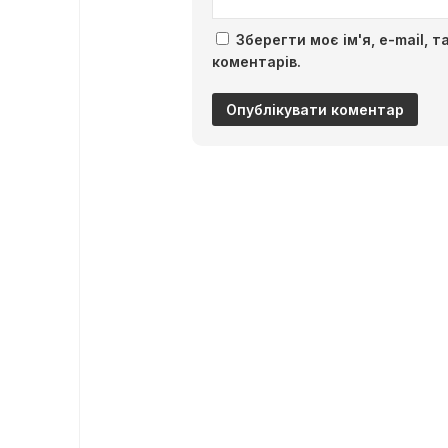
Зберегти моє ім'я, e-mail, 
коментарів.