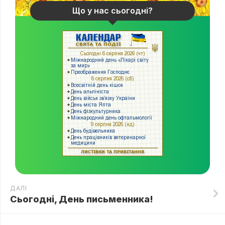
Що у нас сьогодні?
ДАЛІ
Сьогодні, День письменника!