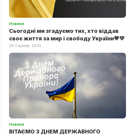
Новини
Сьогодні ми згадуємо тих, хто віддав
своє життя за мир і свободу України💙💛
29 Серпня, 2025
Новини
ВІТАЄМО З ДНЕМ ДЕРЖАВНОГО