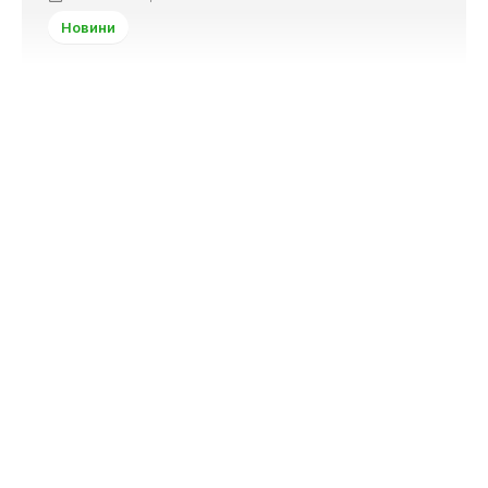
Новини