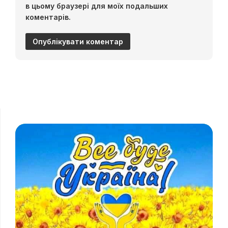
в цьому браузері для моїх подальших
коментарів.