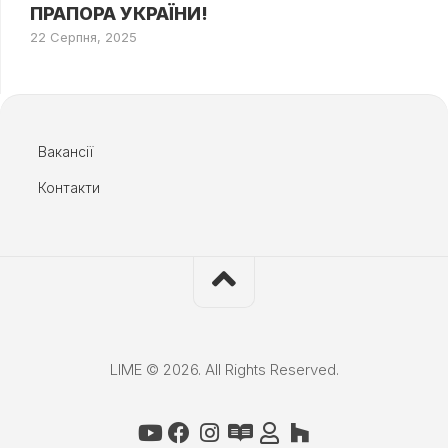
ПРАПОРА УКРАЇНИ!
22 Серпня, 2025
Вакансії
Контакти
LIME © 2026. All Rights Reserved.