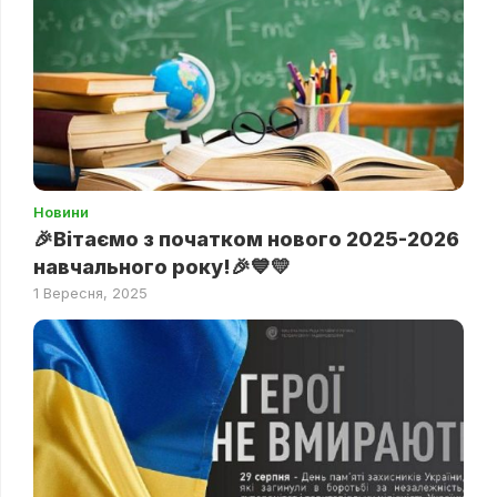
Новини
🎉Вітаємо з початком нового 2025-2026
навчального року!🎉💙💛
1 Вересня, 2025