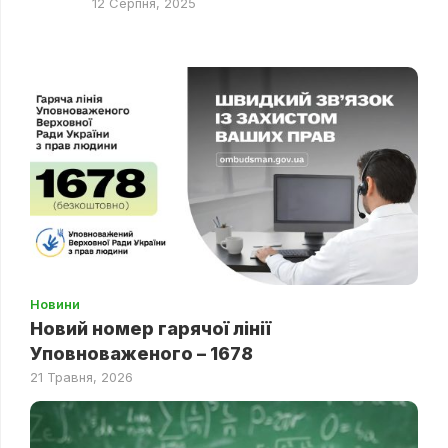
12 Серпня, 2025
Новини
Новий номер гарячої лінії
Уповноваженого – 1678
21 Травня, 2026