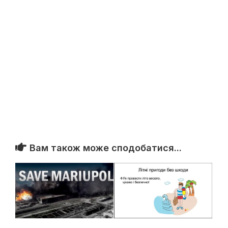
Вам також може сподобатися...