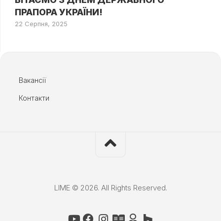
ПРАПОРА УКРАЇНИ!
22 Серпня, 2025
Вакансії
Контакти
LIME © 2026. All Rights Reserved.