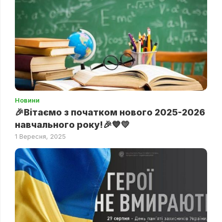
Новини
🎉Вітаємо з початком нового 2025-2026
навчального року!🎉💙💛
1 Вересня, 2025