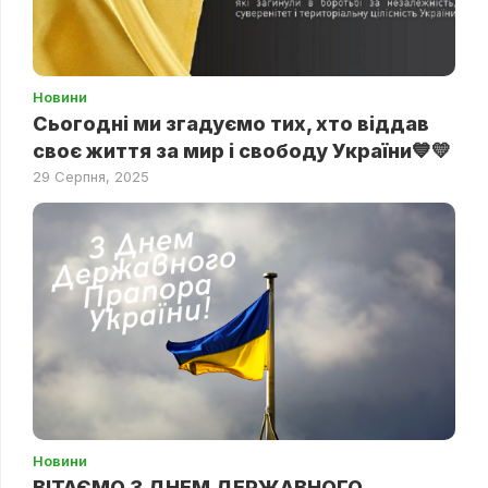
Новини
Сьогодні ми згадуємо тих, хто віддав
своє життя за мир і свободу України💙💛
29 Серпня, 2025
Новини
ВІТАЄМО З ДНЕМ ДЕРЖАВНОГО