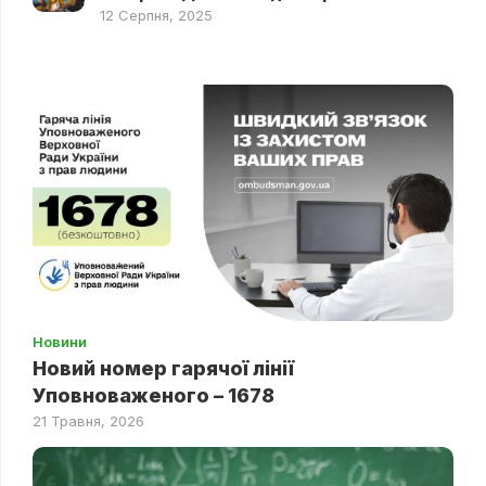
12 Серпня, 2025
Новини
Новий номер гарячої лінії
Уповноваженого – 1678
21 Травня, 2026