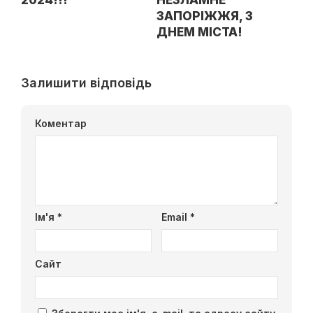
ЗАПОРІЖЖЯ, З
ДНЕМ МІСТА!
Залишити відповідь
Коментар
Ім'я
*
Email
*
Сайт