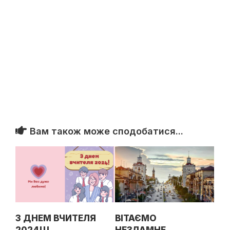
Вам також може сподобатися...
З ДНЕМ ВЧИТЕЛЯ
ВІТАЄМО
2024!!!
НЕЗЛАМНЕ