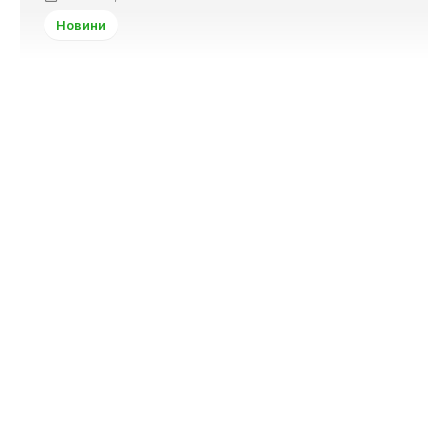
Новини