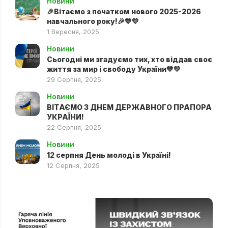
Новини
🎉Вітаємо з початком нового 2025-2026
навчального року!🎉💙💛
1 Вересня, 2025
Новини
Сьогодні ми згадуємо тих, хто віддав своє
життя за мир і свободу України💙💛
29 Серпня, 2025
Новини
ВІТАЄМО З ДНЕМ ДЕРЖАВНОГО ПРАПОРА
УКРАЇНИ!
22 Серпня, 2025
Новини
12 серпня День молоді в Україні!
12 Серпня, 2025