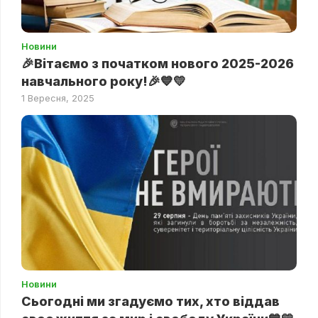
Новини
🎉Вітаємо з початком нового 2025-2026
навчального року!🎉💙💛
1 Вересня, 2025
Новини
Сьогодні ми згадуємо тих, хто віддав