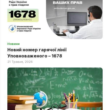
Новини
Новий номер гарячої лінії
Уповноваженого – 1678
21 Травня, 2026