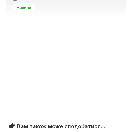
Новини
Вам також може сподобатися...