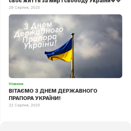
своє життя за мир і свободу України💙💛
29 Серпня, 2025
Новини
ВІТАЄМО З ДНЕМ ДЕРЖАВНОГО
ПРАПОРА УКРАЇНИ!
22 Серпня, 2025