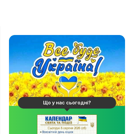
Що у нас сьогодні?