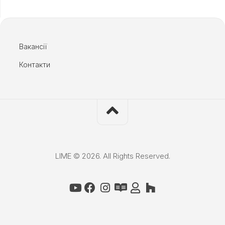
Вакансії
Контакти
LIME © 2026. All Rights Reserved.