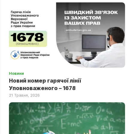
Новини
Новий номер гарячої лінії
Уповноваженого – 1678
21 Травня, 2026