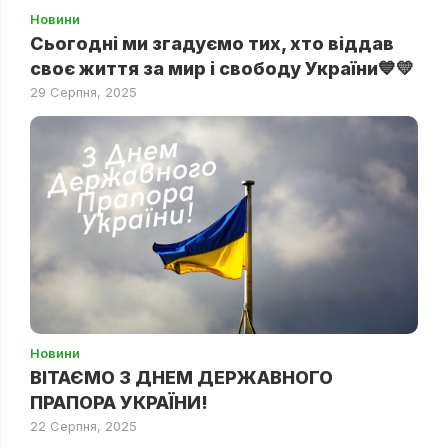
Новини
Сьогодні ми згадуємо тих, хто віддав
своє життя за мир і свободу України💙💛
29 Серпня, 2025
Новини
ВІТАЄМО З ДНЕМ ДЕРЖАВНОГО
ПРАПОРА УКРАЇНИ!
22 Серпня, 2025