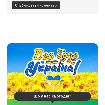
Що у нас сьогодні?