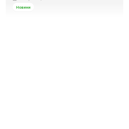
Новини