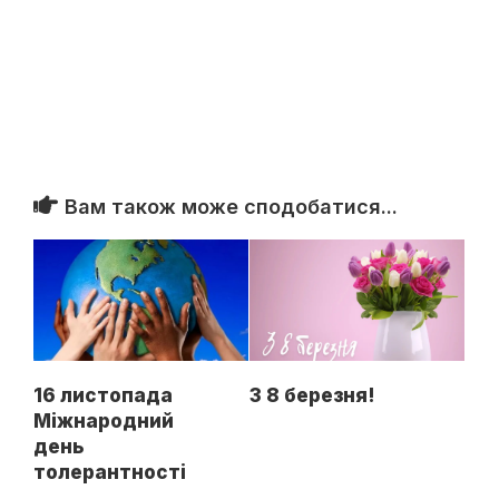
Вам також може сподобатися...
16 листопада
З 8 березня!
Міжнародний
день
толерантності