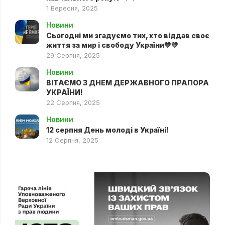
1 Вересня, 2025
Новини
Сьогодні ми згадуємо тих, хто віддав своє
життя за мир і свободу України💙💛
29 Серпня, 2025
Новини
ВІТАЄМО З ДНЕМ ДЕРЖАВНОГО ПРАПОРА
УКРАЇНИ!
22 Серпня, 2025
Новини
12 серпня День молоді в Україні!
12 Серпня, 2025