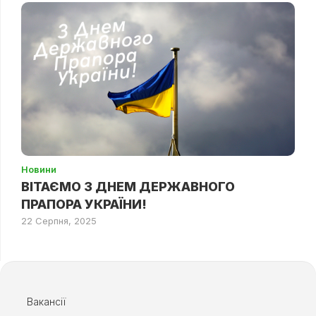
Новини
ВІТАЄМО З ДНЕМ ДЕРЖАВНОГО
ПРАПОРА УКРАЇНИ!
22 Серпня, 2025
Вакансії