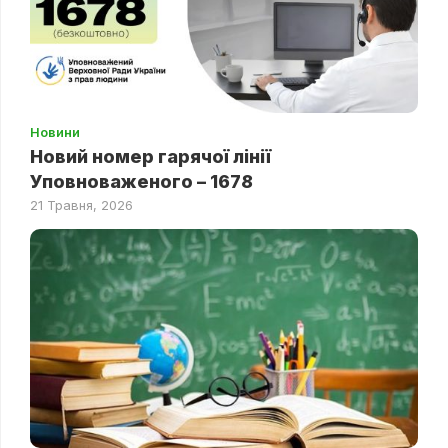
Новини
Новий номер гарячої лінії
Уповноваженого – 1678
21 Травня, 2026