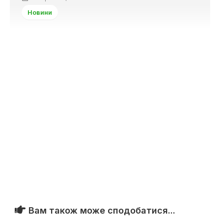
Новини
Вам також може сподобатися...