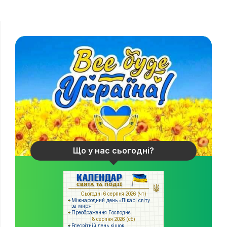
Що у нас сьогодні?