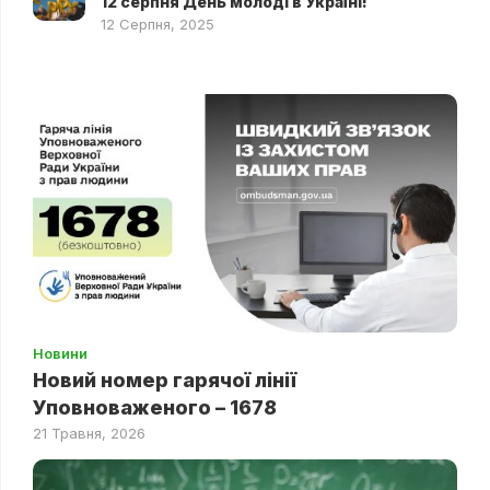
12 серпня День молоді в Україні!
12 Серпня, 2025
Новини
Новий номер гарячої лінії
Уповноваженого – 1678
21 Травня, 2026