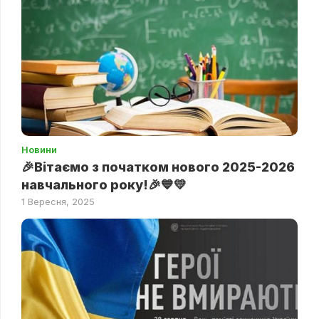
Новини
🎉Вітаємо з початком нового 2025-2026
навчального року!🎉💙💛
1 Вересня, 2025