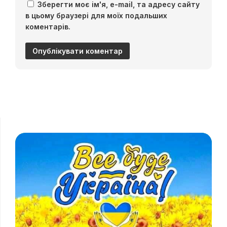
Зберегти моє ім'я, e-mail, та адресу сайту
в цьому браузері для моїх подальших
коментарів.