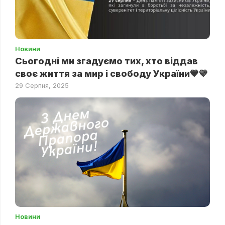
Новини
Сьогодні ми згадуємо тих, хто віддав
своє життя за мир і свободу України💙💛
29 Серпня, 2025
Новини