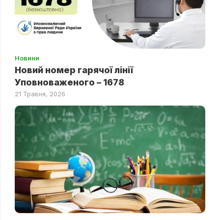
Новини
Новий номер гарячої лінії
Уповноваженого – 1678
21 Травня, 2026