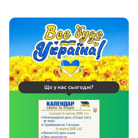
Що у нас сьогодні?