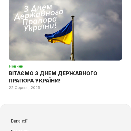
Новини
ВІТАЄМО З ДНЕМ ДЕРЖАВНОГО
ПРАПОРА УКРАЇНИ!
22 Серпня, 2025
Вакансії