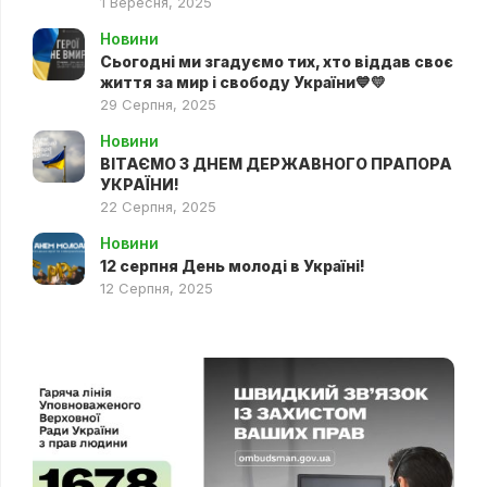
1 Вересня, 2025
Новини
Сьогодні ми згадуємо тих, хто віддав своє
життя за мир і свободу України💙💛
29 Серпня, 2025
Новини
ВІТАЄМО З ДНЕМ ДЕРЖАВНОГО ПРАПОРА
УКРАЇНИ!
22 Серпня, 2025
Новини
12 серпня День молоді в Україні!
12 Серпня, 2025