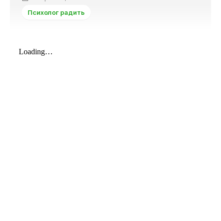
Психолог радить