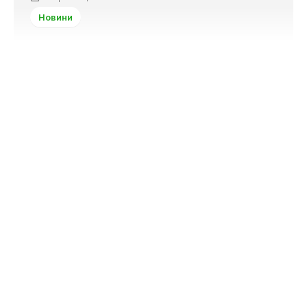
Новини