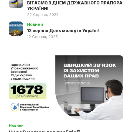
ВІТАЄМО З ДНЕМ ДЕРЖАВНОГО ПРАПОРА
УКРАЇНИ!
22 Серпня, 2025
Новини
12 серпня День молоді в Україні!
12 Серпня, 2025
Новини