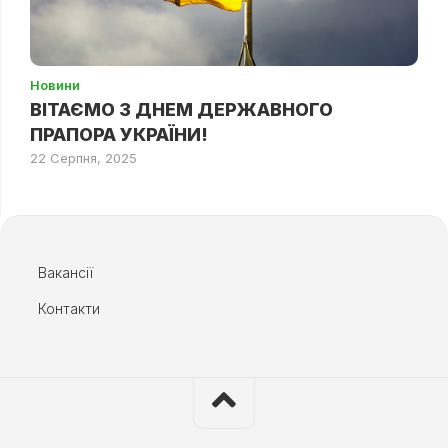
Новини
ВІТАЄМО З ДНЕМ ДЕРЖАВНОГО
ПРАПОРА УКРАЇНИ!
22 Серпня, 2025
Вакансії
Контакти