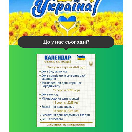
Що у нас сьогодні?