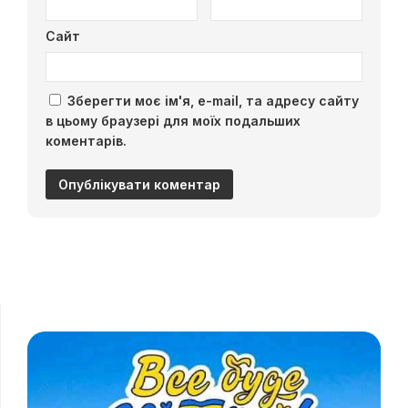
Сайт
Зберегти моє ім'я, e-mail, та адресу сайту
в цьому браузері для моїх подальших
коментарів.