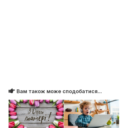
Вам також може сподобатися...