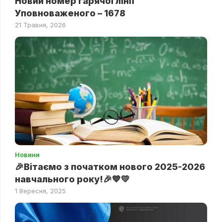
Новий номер гарячої лінії
Уповноваженого – 1678
21 Травня, 2026
Новини
🎉Вітаємо з початком нового 2025-2026
навчального року!🎉💙💛
1 Вересня, 2025