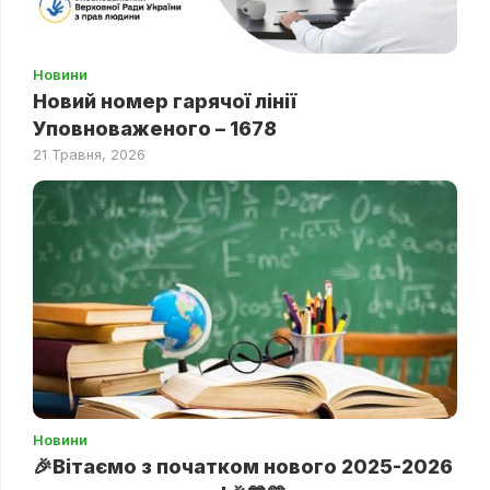
Новини
Новий номер гарячої лінії
Уповноваженого – 1678
21 Травня, 2026
Новини
🎉Вітаємо з початком нового 2025-2026