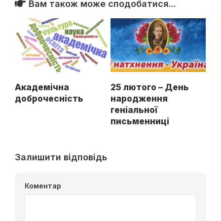
Вам також може сподобатися...
Академічна
25 лютого – День
доброчесність
народження
геніальної
письменниці
Залишити відповідь
Коментар