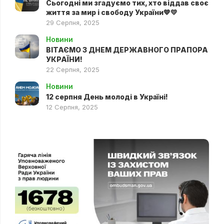
Сьогодні ми згадуємо тих, хто віддав своє
життя за мир і свободу України💙💛
29 Серпня, 2025
Новини
ВІТАЄМО З ДНЕМ ДЕРЖАВНОГО ПРАПОРА
УКРАЇНИ!
22 Серпня, 2025
Новини
12 серпня День молоді в Україні!
12 Серпня, 2025