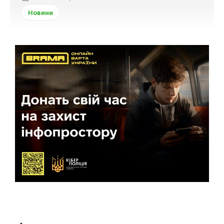
Новини