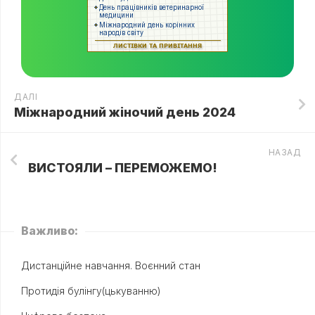
ДАЛІ
Міжнародний жіночий день 2024
НАЗАД
ВИСТОЯЛИ – ПЕРЕМОЖЕМО!
Важливо:
Дистанційне навчання. Воєнний стан
Протидія булінгу(цькуванню)