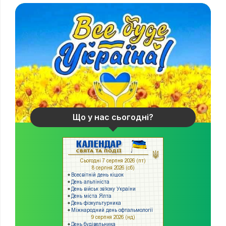
Що у нас сьогодні?