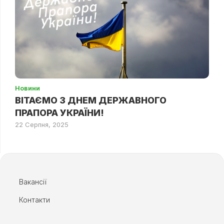
Новини
ВІТАЄМО З ДНЕМ ДЕРЖАВНОГО
ПРАПОРА УКРАЇНИ!
22 Серпня, 2025
Вакансії
Контакти