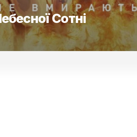
Небесної Сотні