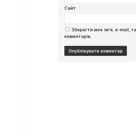
Сайт
Зберегти моє ім'я, e-mail, 
коментарів.