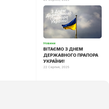
Новини
ВІТАЄМО З ДНЕМ
ДЕРЖАВНОГО ПРАПОРА
УКРАЇНИ!
22 Серпня, 2025