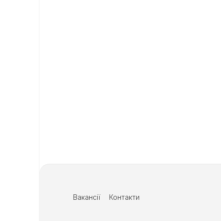
Вакансії
Контакти