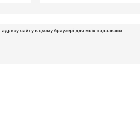
та адресу сайту в цьому браузері для моїх подальших