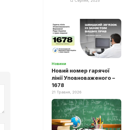
12 Серпня, 2025
Новини
Новий номер гарячої
лінії Уповноваженого –
1678
21 Травня, 2026