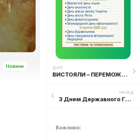
Новини
ДАЛІ
ВИСТОЯЛИ – ПЕРЕМОЖЕМО!
НАЗАД
З Днем Державного Герба України!
Важливо: