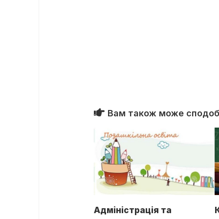
Вам також може сподоба
Адміністрація та