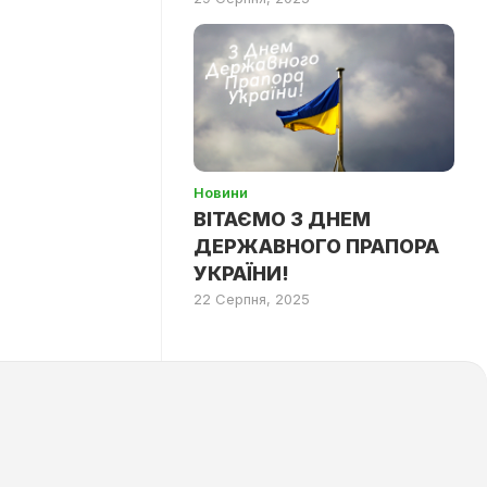
Новини
ВІТАЄМО З ДНЕМ
ДЕРЖАВНОГО ПРАПОРА
УКРАЇНИ!
22 Серпня, 2025