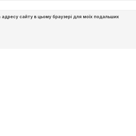
та адресу сайту в цьому браузері для моїх подальших