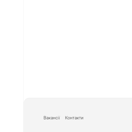
Вакансії
Контакти