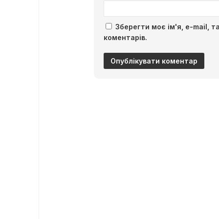
Зберегти моє ім'я, e-mail, 
коментарів.