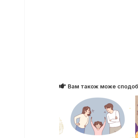
Вам також може сподоба