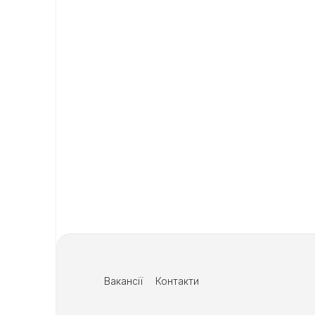
Вакансії
Контакти