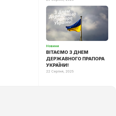
Новини
ВІТАЄМО З ДНЕМ
ДЕРЖАВНОГО ПРАПОРА
УКРАЇНИ!
22 Серпня, 2025