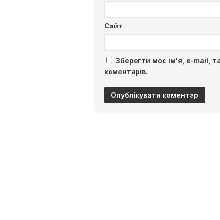
Сайт
Зберегти моє ім'я, e-mail, 
коментарів.