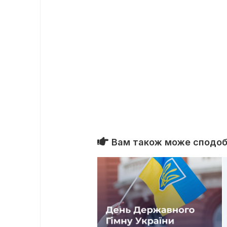
Вам також може сподоба