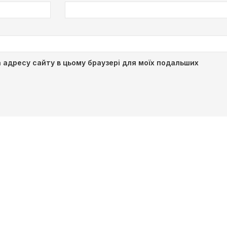
та адресу сайту в цьому браузері для моїх подальших