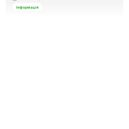
Інформація