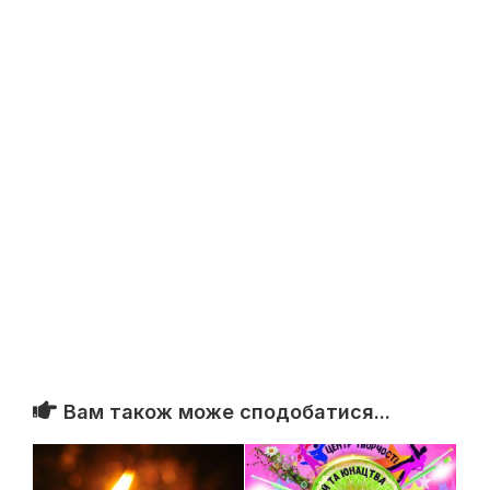
Вам також може сподобатися...