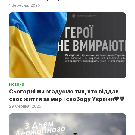
1 Вересня, 2025
Новини
Сьогодні ми згадуємо тих, хто віддав
своє життя за мир і свободу України💙💛
29 Серпня, 2025