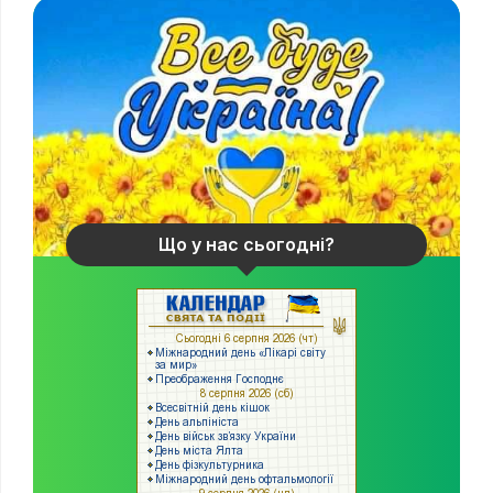
Що у нас сьогодні?