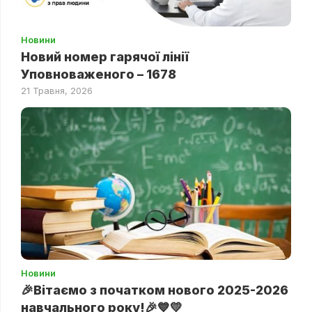
Новини
Новий номер гарячої лінії
Уповноваженого – 1678
21 Травня, 2026
Новини
🎉Вітаємо з початком нового 2025-2026
навчального року!🎉💙💛