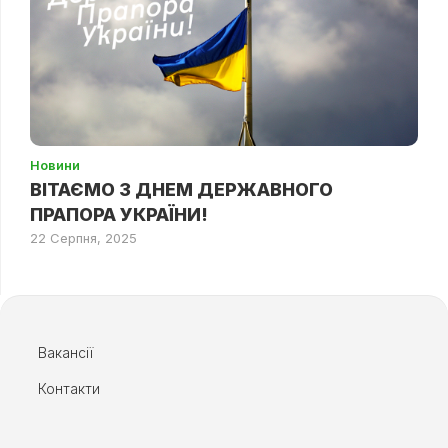
Новини
ВІТАЄМО З ДНЕМ ДЕРЖАВНОГО
ПРАПОРА УКРАЇНИ!
22 Серпня, 2025
Вакансії
Контакти