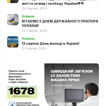
життя за мир і свободу України💙💛
29 Серпня, 2025
Новини
ВІТАЄМО З ДНЕМ ДЕРЖАВНОГО ПРАПОРА
УКРАЇНИ!
22 Серпня, 2025
Новини
12 серпня День молоді в Україні!
12 Серпня, 2025