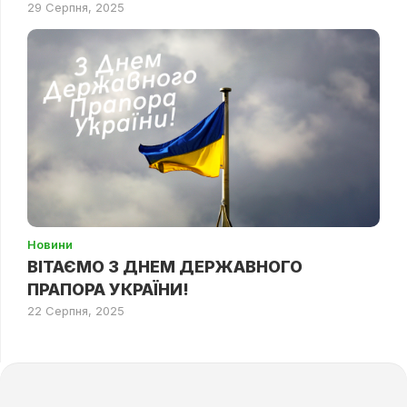
29 Серпня, 2025
Новини
ВІТАЄМО З ДНЕМ ДЕРЖАВНОГО
ПРАПОРА УКРАЇНИ!
22 Серпня, 2025