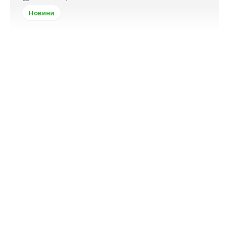
Новини