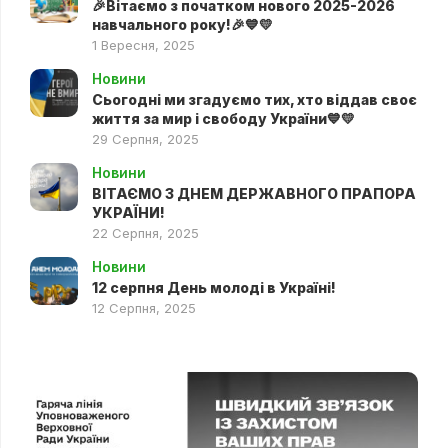
🎉Вітаємо з початком нового 2025-2026
навчального року!🎉💙💛
1 Вересня, 2025
Новини
Сьогодні ми згадуємо тих, хто віддав своє
життя за мир і свободу України💙💛
29 Серпня, 2025
Новини
ВІТАЄМО З ДНЕМ ДЕРЖАВНОГО ПРАПОРА
УКРАЇНИ!
22 Серпня, 2025
Новини
12 серпня День молоді в Україні!
12 Серпня, 2025