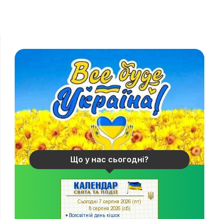
Що у нас сьогодні?