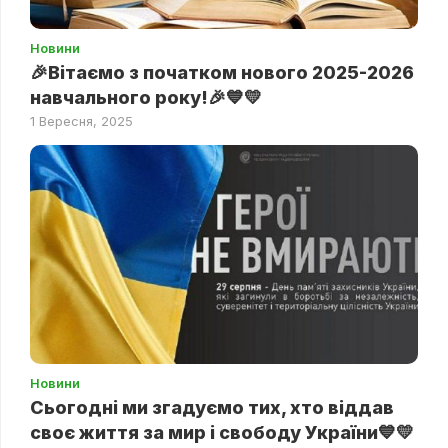
Новини
🎉Вітаємо з початком нового 2025-2026
навчального року!🎉💙💛
1 Вересня, 2025
Новини
Сьогодні ми згадуємо тих, хто віддав
своє життя за мир і свободу України💙💛