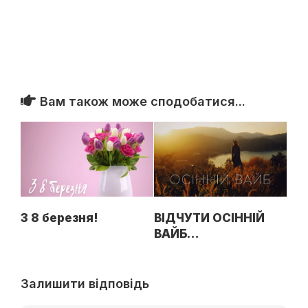
Вам також може сподобатися...
З 8 березня!
ВІДЧУТИ ОСІННІЙ
ВАЙБ…
Залишити відповідь