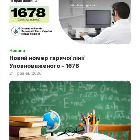
Новини
Новий номер гарячої лінії
Уповноваженого – 1678
21 Травня, 2026