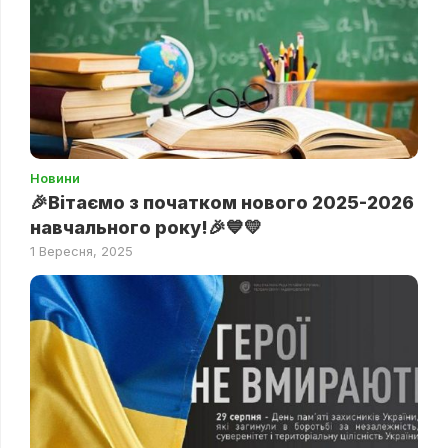
Новини
🎉Вітаємо з початком нового 2025-2026
навчального року!🎉💙💛
1 Вересня, 2025