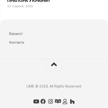
ПРАПОРА УКРАЇНИ!
22 Серпня, 2025
Вакансії
Контакти
LIME © 2026. All Rights Reserved.