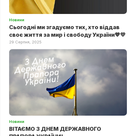
Новини
Сьогодні ми згадуємо тих, хто віддав
своє життя за мир і свободу України💙💛
29 Серпня, 2025
Новини
ВІТАЄМО З ДНЕМ ДЕРЖАВНОГО