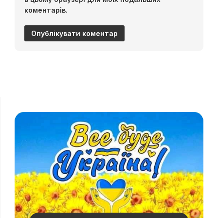
коментарів.