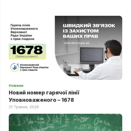
Новини
Новий номер гарячої лінії
Уповноваженого – 1678
21 Травня, 2026