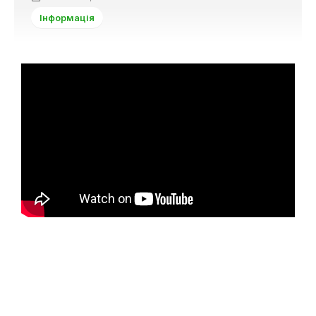
Інформація