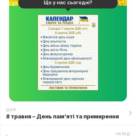
Що у нас сьогодні?
ДАЛІ
8 травня – День пам’яті та примирення
НАЗАД