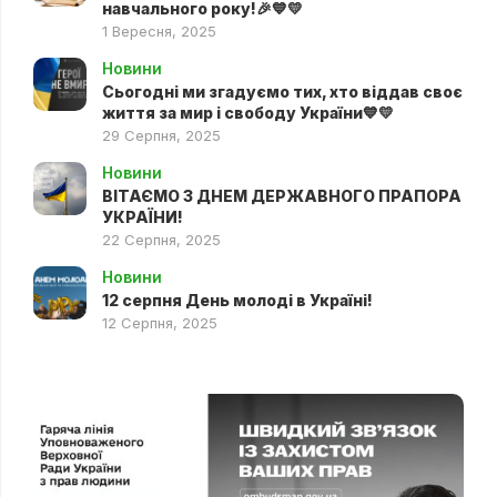
навчального року!🎉💙💛
1 Вересня, 2025
Новини
Сьогодні ми згадуємо тих, хто віддав своє
життя за мир і свободу України💙💛
29 Серпня, 2025
Новини
ВІТАЄМО З ДНЕМ ДЕРЖАВНОГО ПРАПОРА
УКРАЇНИ!
22 Серпня, 2025
Новини
12 серпня День молоді в Україні!
12 Серпня, 2025