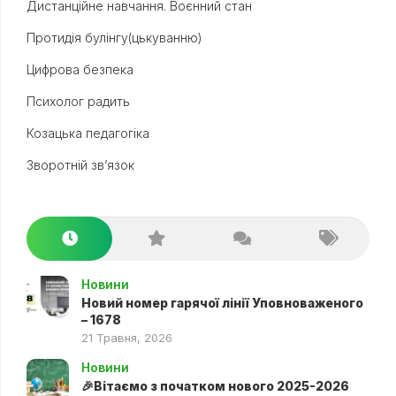
Дистанційне навчання. Воєнний стан
Протидія булінгу(цькуванню)
Цифрова безпека
Психолог радить
Козацька педагогіка
Зворотній зв’язок
Новини
Новий номер гарячої лінії Уповноваженого
– 1678
21 Травня, 2026
Новини
🎉Вітаємо з початком нового 2025-2026