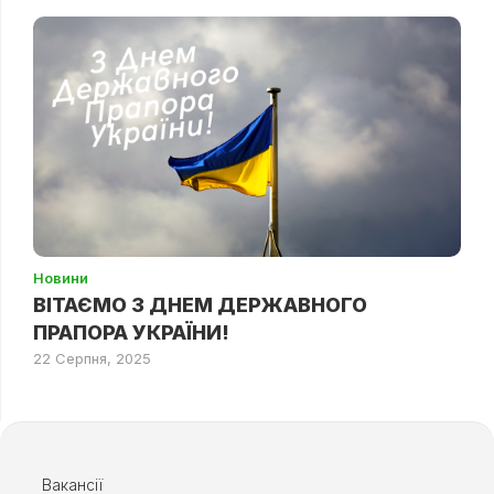
Новини
ВІТАЄМО З ДНЕМ ДЕРЖАВНОГО
ПРАПОРА УКРАЇНИ!
22 Серпня, 2025
Вакансії