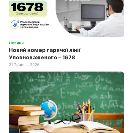
Новини
Новий номер гарячої лінії
Уповноваженого – 1678
21 Травня, 2026