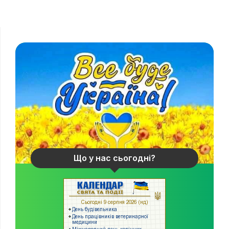
Що у нас сьогодні?