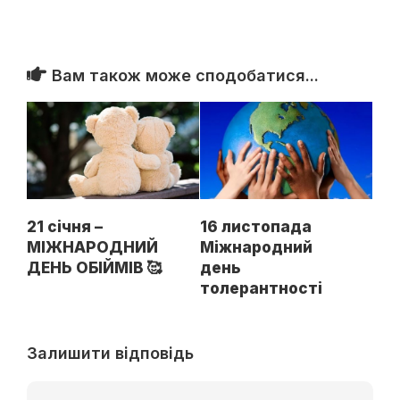
Вам також може сподобатися...
21 січня –
16 листопада
МІЖНАРОДНИЙ
Міжнародний
ДЕНЬ ОБІЙМІВ 🥰
день
толерантності
Залишити відповідь