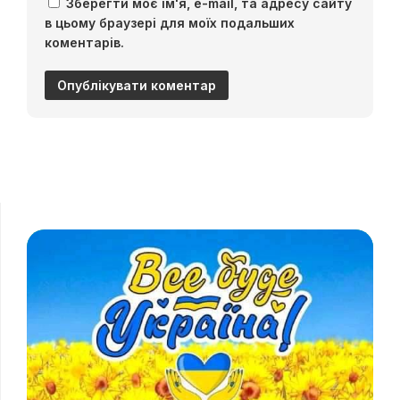
Зберегти моє ім'я, e-mail, та адресу сайту
в цьому браузері для моїх подальших
коментарів.