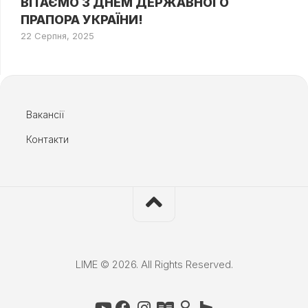
ВІТАЄМО З ДНЕМ ДЕРЖАВНОГО
ПРАПОРА УКРАЇНИ!
22 Серпня, 2025
Вакансії
Контакти
LIME © 2026. All Rights Reserved.