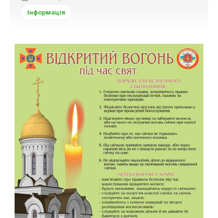
Інформація