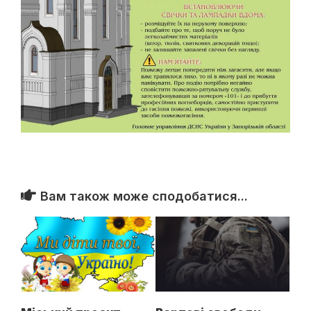
Вам також може сподобатися...