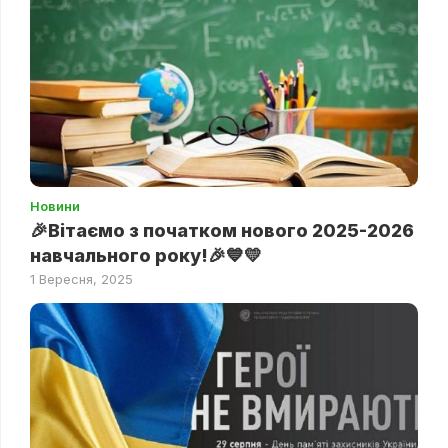
Новини
🎉Вітаємо з початком нового 2025-2026
навчального року!🎉💙💛
1 Вересня, 2025