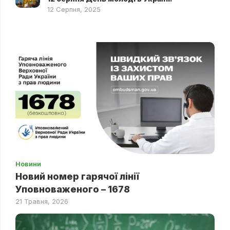
12 Серпня, 2025
Новини
Новий номер гарячої лінії
Уповноваженого – 1678
21 Травня, 2026