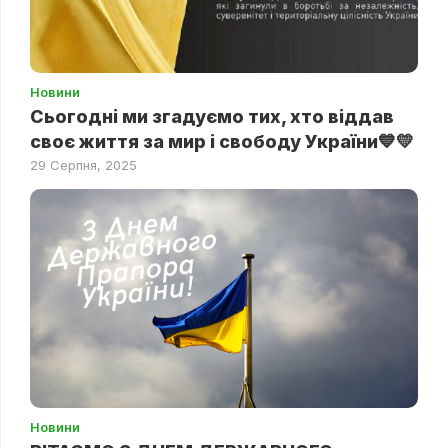
Новини
Сьогодні ми згадуємо тих, хто віддав
своє життя за мир і свободу України💙💛
29 Серпня, 2025
Новини