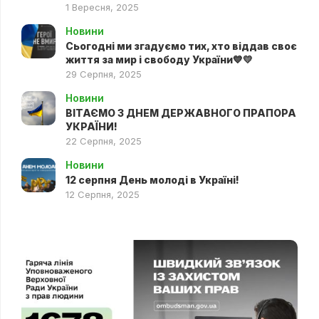
1 Вересня, 2025
Новини
Сьогодні ми згадуємо тих, хто віддав своє
життя за мир і свободу України💙💛
29 Серпня, 2025
Новини
ВІТАЄМО З ДНЕМ ДЕРЖАВНОГО ПРАПОРА
УКРАЇНИ!
22 Серпня, 2025
Новини
12 серпня День молоді в Україні!
12 Серпня, 2025