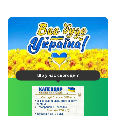
Що у нас сьогодні?