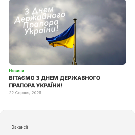
Новини
ВІТАЄМО З ДНЕМ ДЕРЖАВНОГО
ПРАПОРА УКРАЇНИ!
22 Серпня, 2025
Вакансії