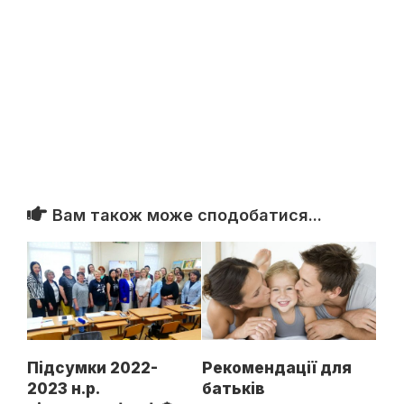
Вам також може сподобатися...
Підсумки 2022-
Рекомендації для
2023 н.р.
батьків