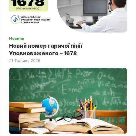
Новини
Новий номер гарячої лінії
Уповноваженого – 1678
21 Травня, 2026