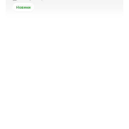
Новини