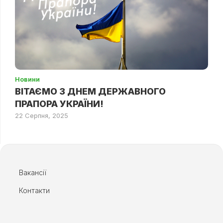
Новини
ВІТАЄМО З ДНЕМ ДЕРЖАВНОГО
ПРАПОРА УКРАЇНИ!
22 Серпня, 2025
Вакансії
Контакти