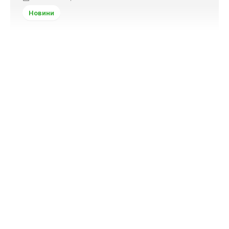
Новини