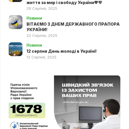
життя за мир і свободу України💙💛
29 Серпня, 2025
Новини
ВІТАЄМО З ДНЕМ ДЕРЖАВНОГО ПРАПОРА
УКРАЇНИ!
22 Серпня, 2025
Новини
12 серпня День молоді в Україні!
12 Серпня, 2025