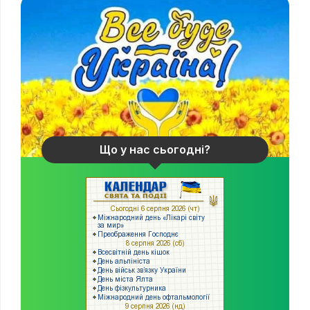
Що у нас сьогодні?