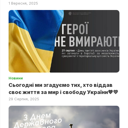
1 Вересня, 2025
Новини
Сьогодні ми згадуємо тих, хто віддав
своє життя за мир і свободу України💙💛
29 Серпня, 2025