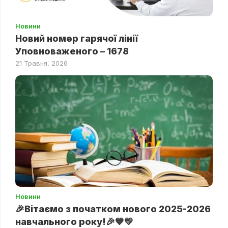
Новини
Новий номер гарячої лінії
Уповноваженого – 1678
21 Травня, 2026
Новини
🎉Вітаємо з початком нового 2025-2026
навчального року!🎉💙💛