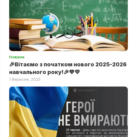
Новини
🎉Вітаємо з початком нового 2025-2026
навчального року!🎉💙💛
1 Вересня, 2025