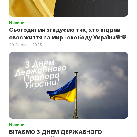
Новини
Сьогодні ми згадуємо тих, хто віддав
своє життя за мир і свободу України💙💛
29 Серпня, 2025
Новини
ВІТАЄМО З ДНЕМ ДЕРЖАВНОГО