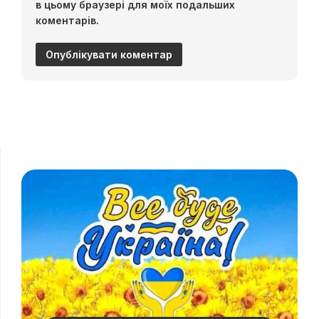
в цьому браузері для моїх подальших
коментарів.