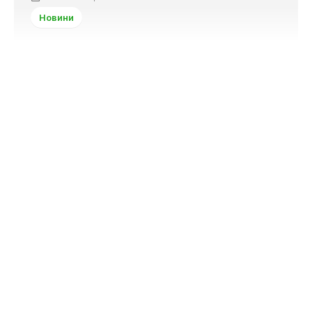
Новини