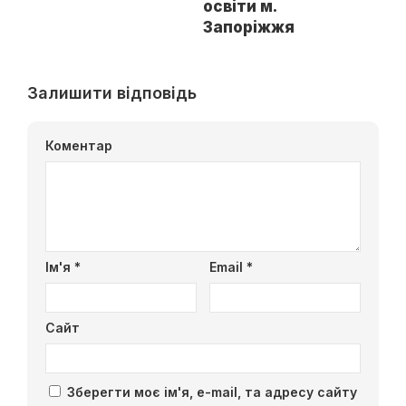
освіти м.
Запоріжжя
Залишити відповідь
Коментар
Ім'я
*
Email
*
Сайт
Зберегти моє ім'я, e-mail, та адресу сайту