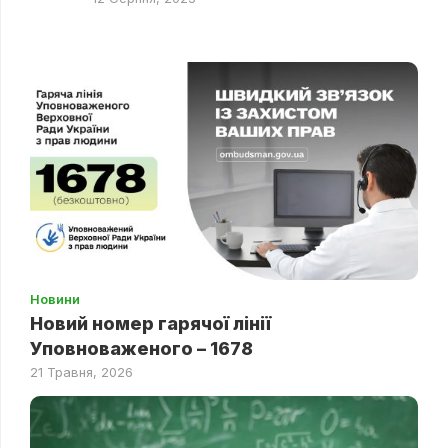
Новини
Новий номер гарячої лінії
Уповноваженого – 1678
21 Травня, 2026