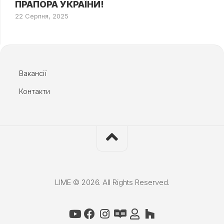
ПРАПОРА УКРАЇНИ!
22 Серпня, 2025
Вакансії
Контакти
LIME © 2026. All Rights Reserved.