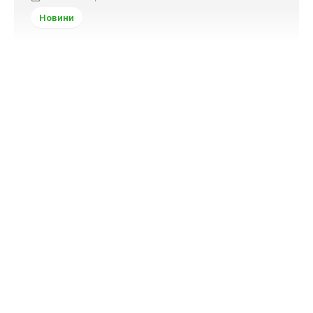
Новини