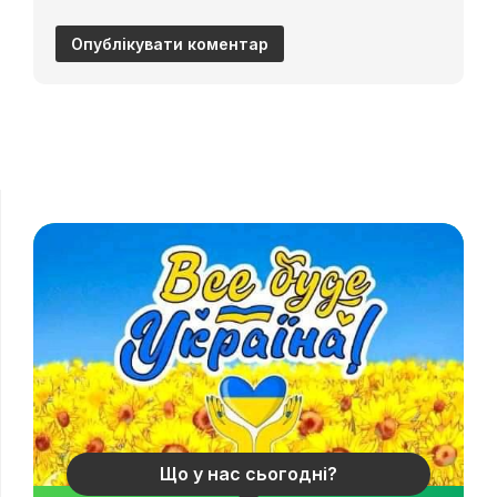
Що у нас сьогодні?