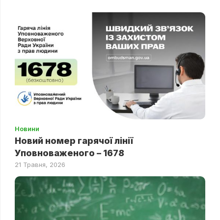
Новини
Новий номер гарячої лінії
Уповноваженого – 1678
21 Травня, 2026