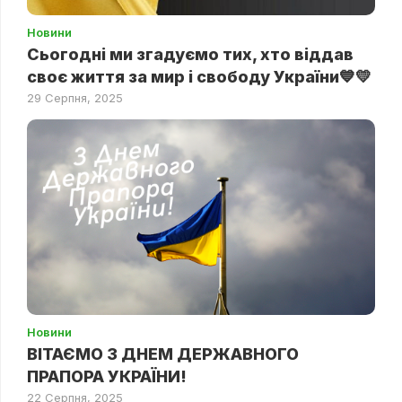
Новини
Сьогодні ми згадуємо тих, хто віддав
своє життя за мир і свободу України💙💛
29 Серпня, 2025
Новини
ВІТАЄМО З ДНЕМ ДЕРЖАВНОГО
ПРАПОРА УКРАЇНИ!
22 Серпня, 2025