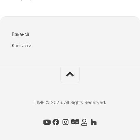
Вакансії
Контакти
LIME © 2026. All Rights Reserved.