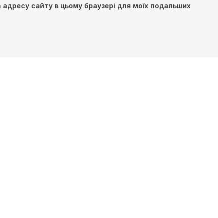
та адресу сайту в цьому браузері для моїх подальших