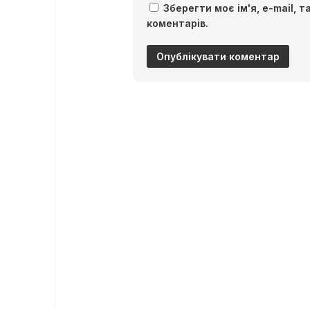
Зберегти моє ім'я, e-mail, 
коментарів.