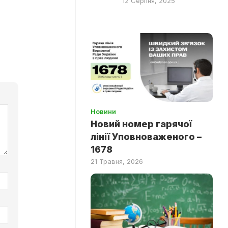
12 Серпня, 2025
Новини
Новий номер гарячої
лінії Уповноваженого –
1678
21 Травня, 2026