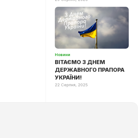
Новини
ВІТАЄМО З ДНЕМ
ДЕРЖАВНОГО ПРАПОРА
УКРАЇНИ!
22 Серпня, 2025