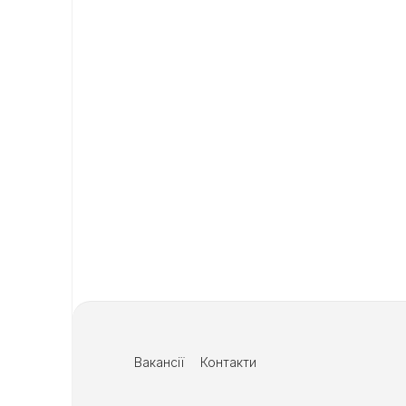
Вакансії
Контакти