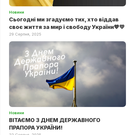
Новини
Сьогодні ми згадуємо тих, хто віддав
своє життя за мир і свободу України💙💛
29 Серпня, 2025
Новини
ВІТАЄМО З ДНЕМ ДЕРЖАВНОГО
ПРАПОРА УКРАЇНИ!
22 Серпня, 2025