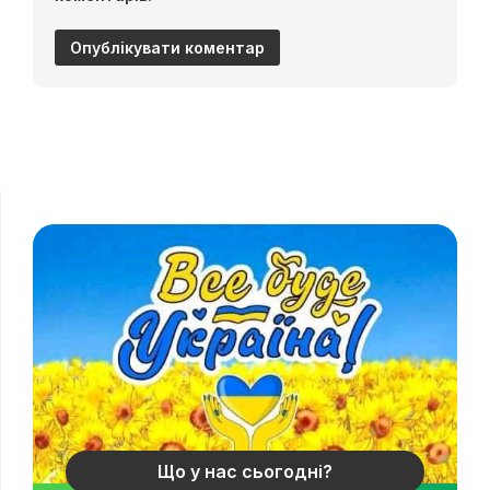
Що у нас сьогодні?