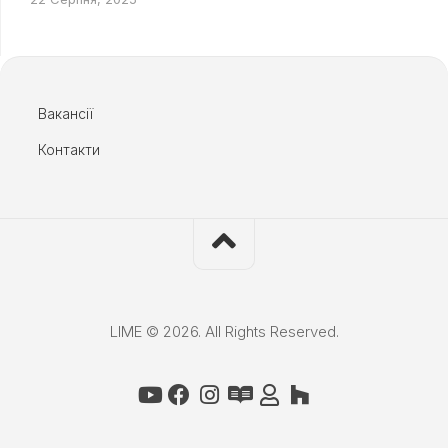
Вакансії
Контакти
LIME © 2026. All Rights Reserved.