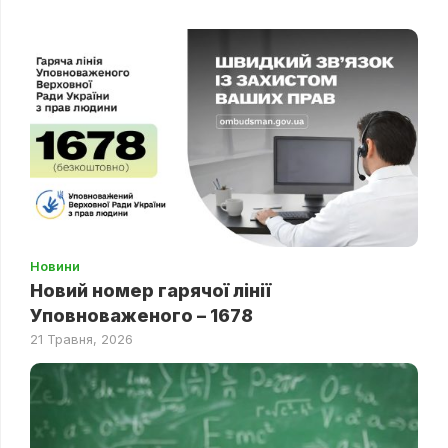
Новини
Новий номер гарячої лінії
Уповноваженого – 1678
21 Травня, 2026