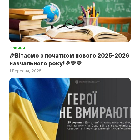
Новини
🎉Вітаємо з початком нового 2025-2026
навчального року!🎉💙💛
1 Вересня, 2025