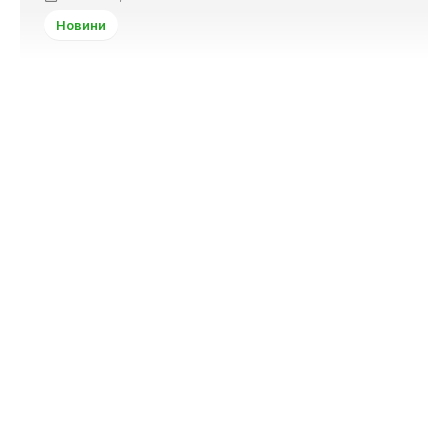
Новини