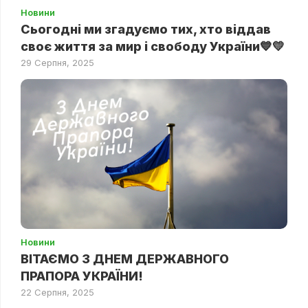
Новини
Сьогодні ми згадуємо тих, хто віддав
своє життя за мир і свободу України💙💛
29 Серпня, 2025
Новини
ВІТАЄМО З ДНЕМ ДЕРЖАВНОГО
ПРАПОРА УКРАЇНИ!
22 Серпня, 2025