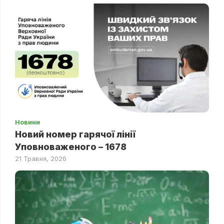
Новини
Новий номер гарячої лінії
Уповноваженого – 1678
21 Травня, 2026