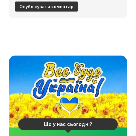
Що у нас сьогодні?