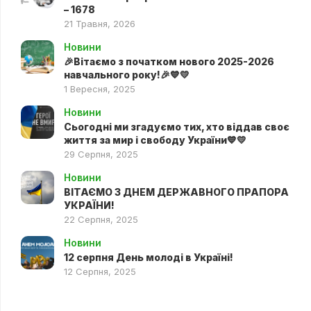
– 1678
21 Травня, 2026
Новини
🎉Вітаємо з початком нового 2025-2026
навчального року!🎉💙💛
1 Вересня, 2025
Новини
Сьогодні ми згадуємо тих, хто віддав своє
життя за мир і свободу України💙💛
29 Серпня, 2025
Новини
ВІТАЄМО З ДНЕМ ДЕРЖАВНОГО ПРАПОРА
УКРАЇНИ!
22 Серпня, 2025
Новини
12 серпня День молоді в Україні!
12 Серпня, 2025