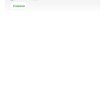
Новини