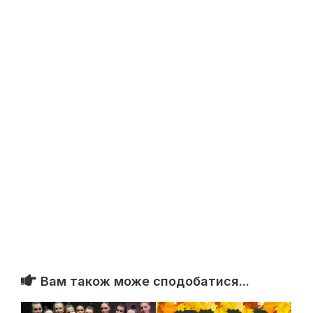
Вам також може сподобатися...