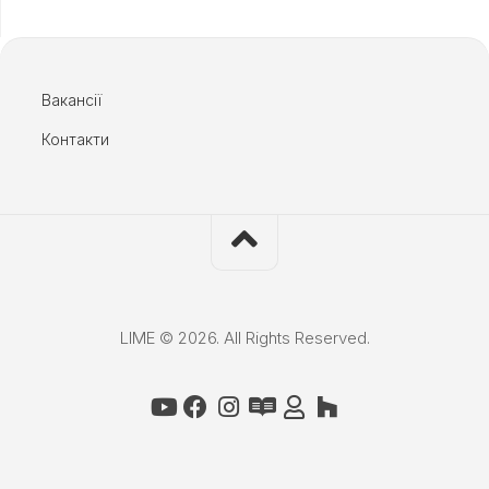
Вакансії
Контакти
LIME © 2026. All Rights Reserved.