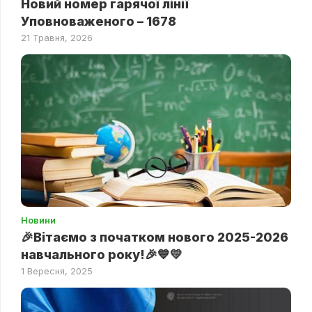
Новий номер гарячої лінії
Уповноваженого – 1678
21 Травня, 2026
Новини
🎉Вітаємо з початком нового 2025-2026
навчального року!🎉💙💛
1 Вересня, 2025