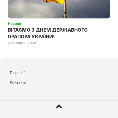
Новини
ВІТАЄМО З ДНЕМ ДЕРЖАВНОГО
ПРАПОРА УКРАЇНИ!
22 Серпня, 2025
Вакансії
Контакти