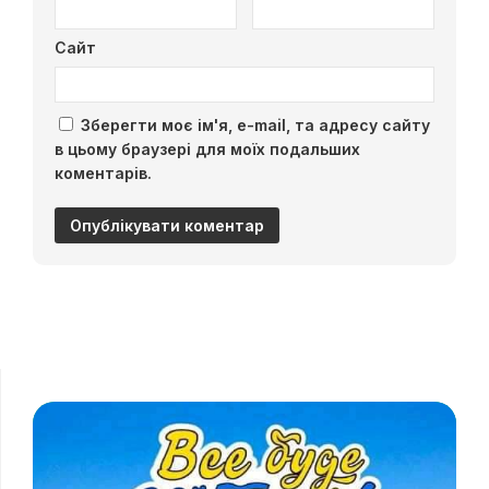
Сайт
Зберегти моє ім'я, e-mail, та адресу сайту
в цьому браузері для моїх подальших
коментарів.