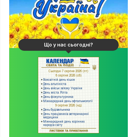
Що у нас сьогодні?