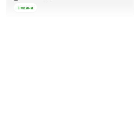
Новини