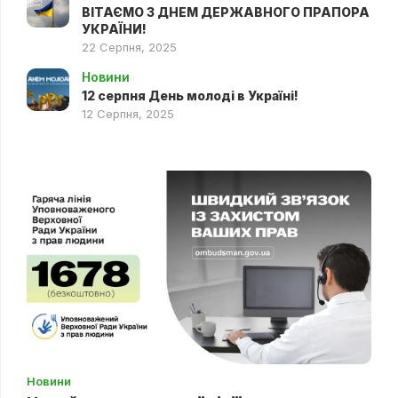
ВІТАЄМО З ДНЕМ ДЕРЖАВНОГО ПРАПОРА
УКРАЇНИ!
22 Серпня, 2025
Новини
12 серпня День молоді в Україні!
12 Серпня, 2025
Новини