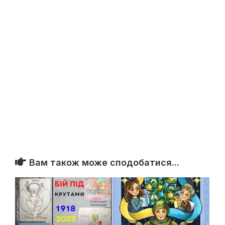
Вам також може сподобатися...