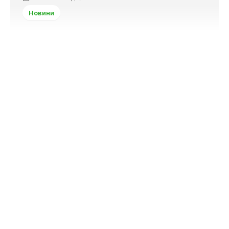
Новини