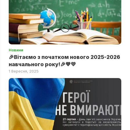
Новини
🎉Вітаємо з початком нового 2025-2026
навчального року!🎉💙💛
1 Вересня, 2025