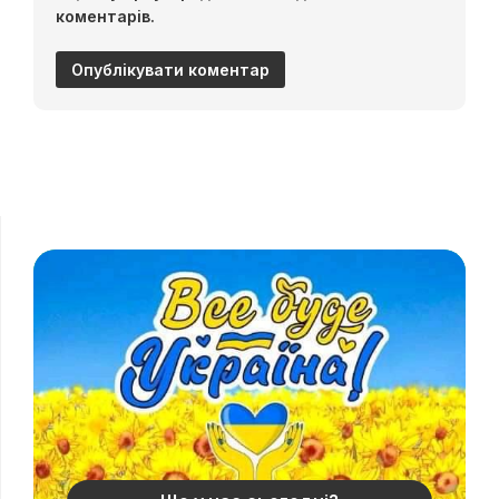
коментарів.