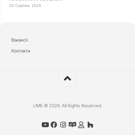
22 Серпня, 2025
Вакансії
Контакти
LIME © 2026. All Rights Reserved.