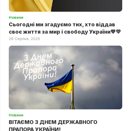
Новини
Сьогодні ми згадуємо тих, хто віддав
своє життя за мир і свободу України💙💛
29 Серпня, 2025
Новини
ВІТАЄМО З ДНЕМ ДЕРЖАВНОГО
ПРАПОРА УКРАЇНИ!