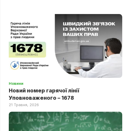
Новини
Новий номер гарячої лінії
Уповноваженого – 1678
21 Травня, 2026