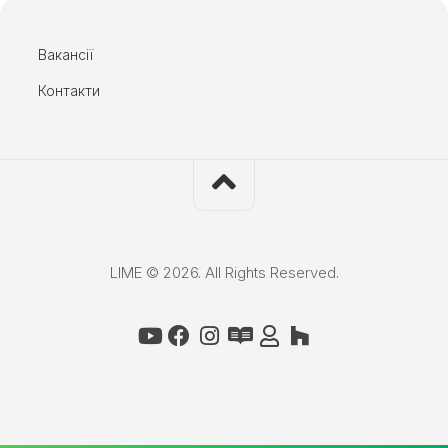
Вакансії
Контакти
LIME © 2026. All Rights Reserved.