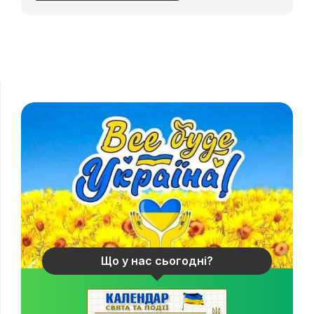
Що у нас сьогодні?