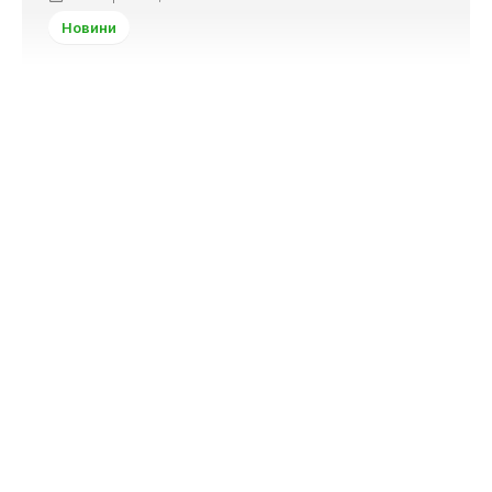
Новини