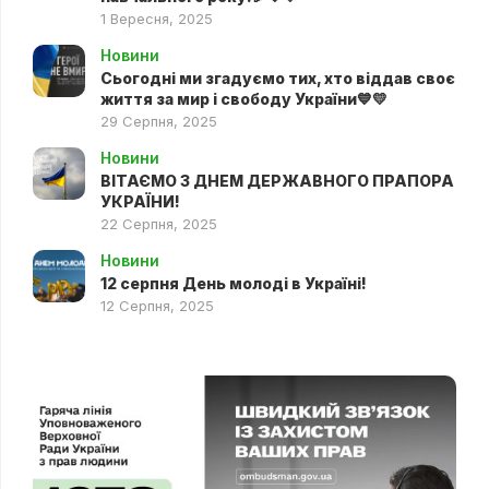
1 Вересня, 2025
Новини
Сьогодні ми згадуємо тих, хто віддав своє
життя за мир і свободу України💙💛
29 Серпня, 2025
Новини
ВІТАЄМО З ДНЕМ ДЕРЖАВНОГО ПРАПОРА
УКРАЇНИ!
22 Серпня, 2025
Новини
12 серпня День молоді в Україні!
12 Серпня, 2025