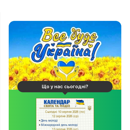
Що у нас сьогодні?