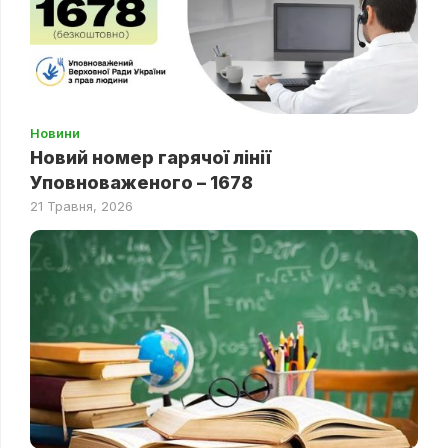
Новини
Новий номер гарячої лінії
Уповноваженого – 1678
21 Травня, 2026