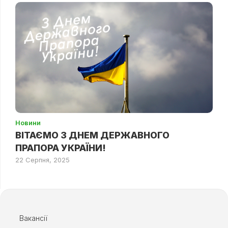
Новини
ВІТАЄМО З ДНЕМ ДЕРЖАВНОГО
ПРАПОРА УКРАЇНИ!
22 Серпня, 2025
Вакансії