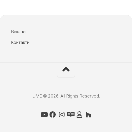
Вакансії
Контакти
LIME © 2026. All Rights Reserved.