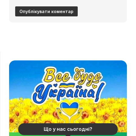
Що у нас сьогодні?