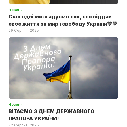
Новини
Сьогодні ми згадуємо тих, хто віддав
своє життя за мир і свободу України💙💛
29 Серпня, 2025
Новини
ВІТАЄМО З ДНЕМ ДЕРЖАВНОГО
ПРАПОРА УКРАЇНИ!
22 Серпня, 2025