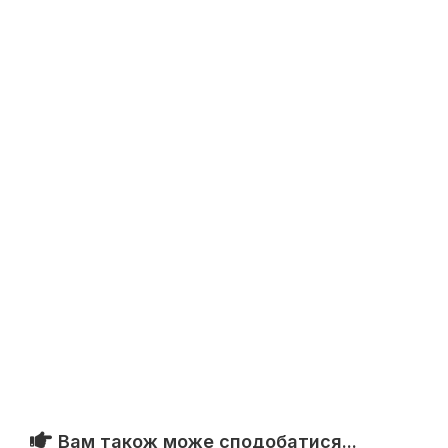
Вам також може сподобатися...