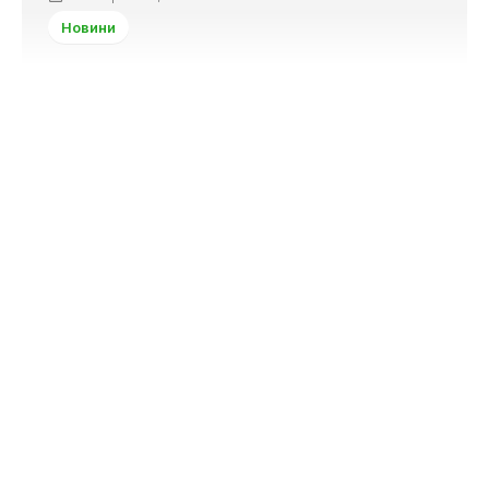
Новини