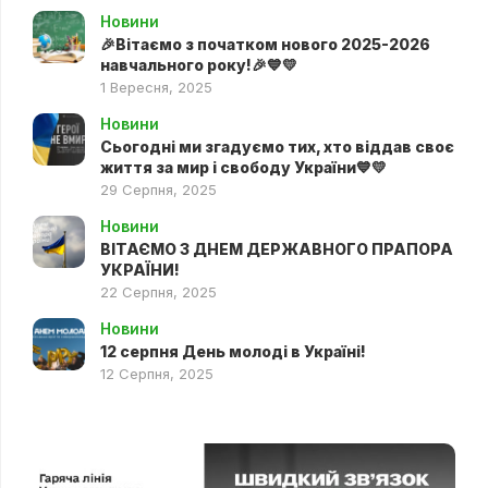
Новини
🎉Вітаємо з початком нового 2025-2026
навчального року!🎉💙💛
1 Вересня, 2025
Новини
Сьогодні ми згадуємо тих, хто віддав своє
життя за мир і свободу України💙💛
29 Серпня, 2025
Новини
ВІТАЄМО З ДНЕМ ДЕРЖАВНОГО ПРАПОРА
УКРАЇНИ!
22 Серпня, 2025
Новини
12 серпня День молоді в Україні!
12 Серпня, 2025