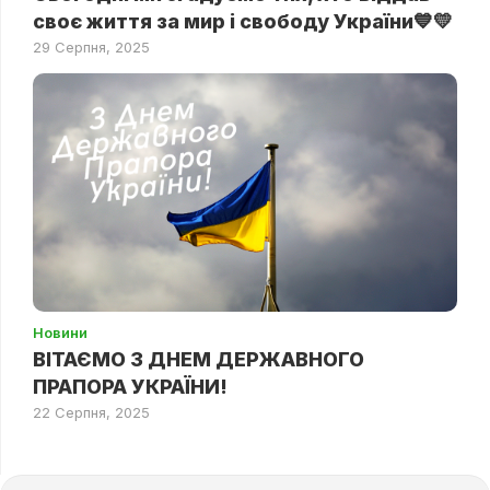
своє життя за мир і свободу України💙💛
29 Серпня, 2025
Новини
ВІТАЄМО З ДНЕМ ДЕРЖАВНОГО
ПРАПОРА УКРАЇНИ!
22 Серпня, 2025