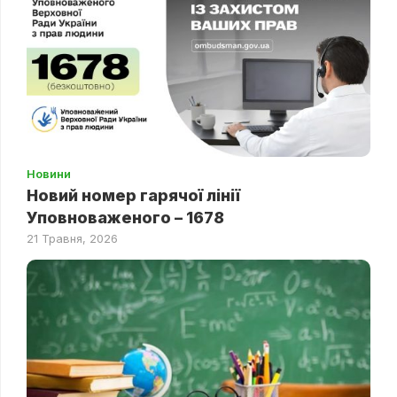
Новини
Новий номер гарячої лінії
Уповноваженого – 1678
21 Травня, 2026