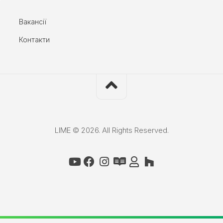
Вакансії
Контакти
LIME © 2026. All Rights Reserved.