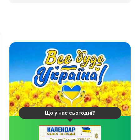
Що у нас сьогодні?