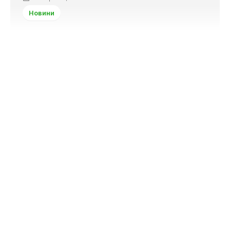
Новини