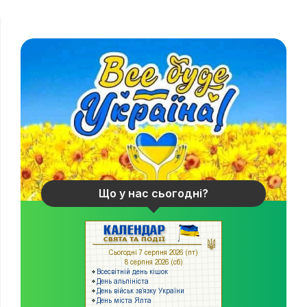
Що у нас сьогодні?