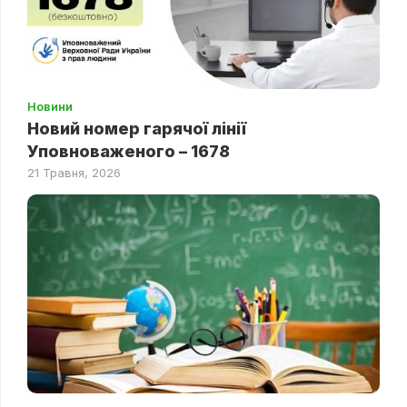
Новини
Новий номер гарячої лінії
Уповноваженого – 1678
21 Травня, 2026