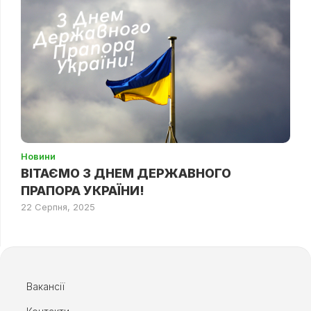
Новини
ВІТАЄМО З ДНЕМ ДЕРЖАВНОГО
ПРАПОРА УКРАЇНИ!
22 Серпня, 2025
Вакансії