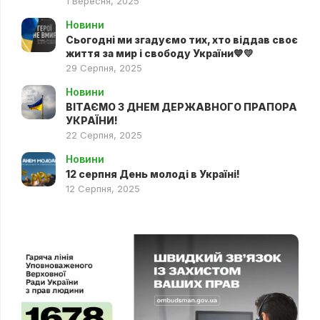
1 Вересня, 2025
Новини
Сьогодні ми згадуємо тих, хто віддав своє
життя за мир і свободу України💙💛
29 Серпня, 2025
Новини
ВІТАЄМО З ДНЕМ ДЕРЖАВНОГО ПРАПОРА
УКРАЇНИ!
22 Серпня, 2025
Новини
12 серпня День молоді в Україні!
12 Серпня, 2025