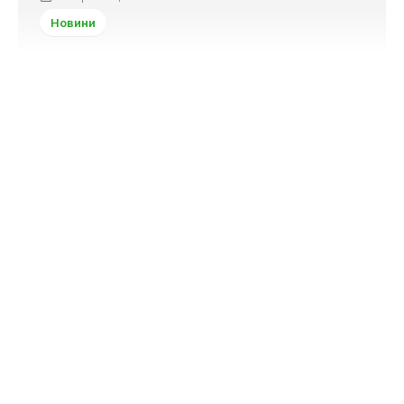
Новини