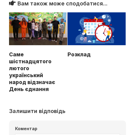
Вам також може сподобатися...
Саме
Розклад
шістнадцятого
лютого
український
народ відзначає
День єднання
Залишити відповідь
Коментар