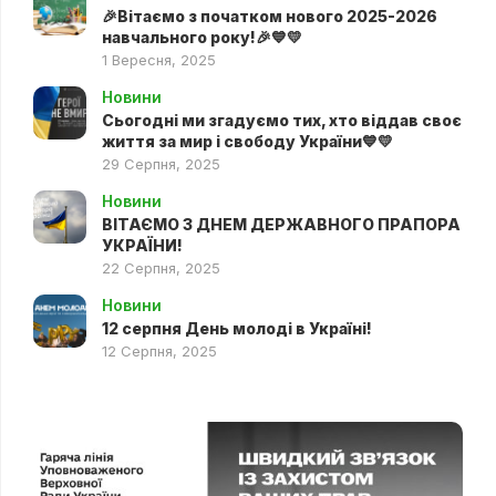
🎉Вітаємо з початком нового 2025-2026
навчального року!🎉💙💛
1 Вересня, 2025
Новини
Сьогодні ми згадуємо тих, хто віддав своє
життя за мир і свободу України💙💛
29 Серпня, 2025
Новини
ВІТАЄМО З ДНЕМ ДЕРЖАВНОГО ПРАПОРА
УКРАЇНИ!
22 Серпня, 2025
Новини
12 серпня День молоді в Україні!
12 Серпня, 2025