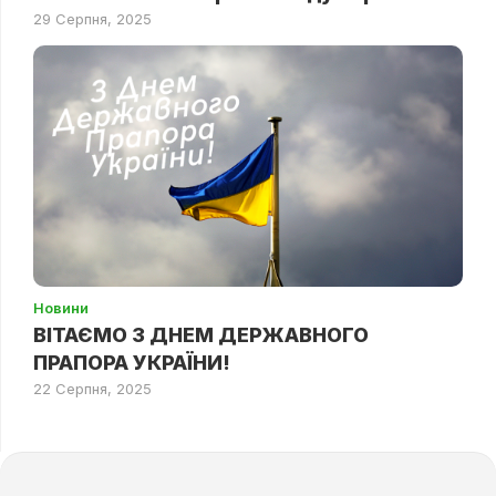
29 Серпня, 2025
Новини
ВІТАЄМО З ДНЕМ ДЕРЖАВНОГО
ПРАПОРА УКРАЇНИ!
22 Серпня, 2025