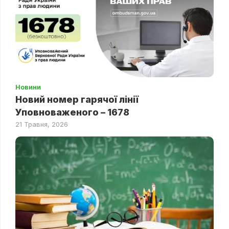
Новини
Новий номер гарячої лінії
Уповноваженого – 1678
21 Травня, 2026