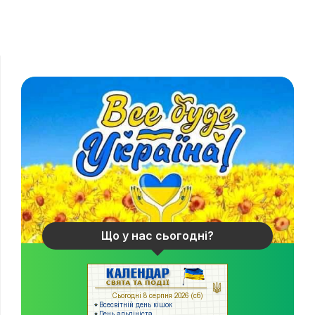
Що у нас сьогодні?