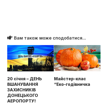
Вам також може сподобатися...
20 січня – ДЕНЬ
Майстер-клас
ВШАНУВАННЯ
“Еко-годівничка
ЗАХИСНИКІВ
ДОНЕЦЬКОГО
АЕРОПОРТУ!