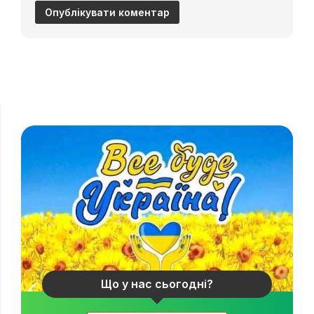
Що у нас сьогодні?