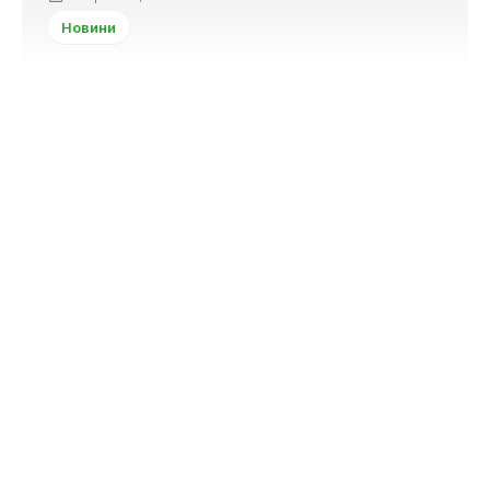
Новини