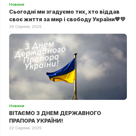
Новини
Сьогодні ми згадуємо тих, хто віддав
своє життя за мир і свободу України💙💛
29 Серпня, 2025
Новини
ВІТАЄМО З ДНЕМ ДЕРЖАВНОГО
ПРАПОРА УКРАЇНИ!
22 Серпня, 2025