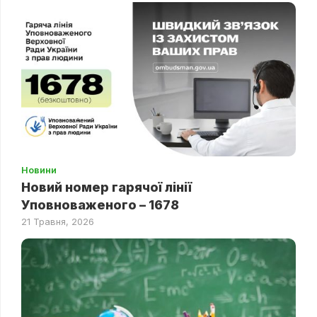
Новини
Новий номер гарячої лінії
Уповноваженого – 1678
21 Травня, 2026