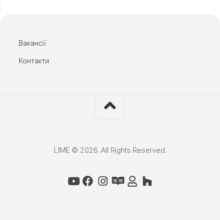
Вакансії
Контакти
LIME © 2026. All Rights Reserved.