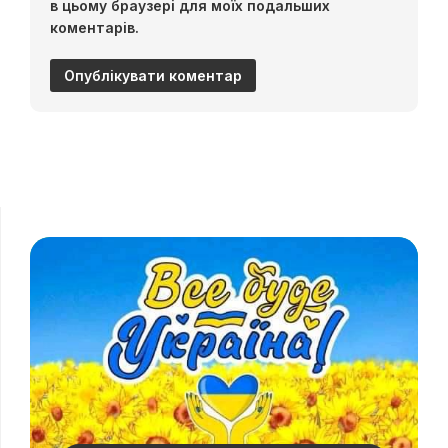
в цьому браузері для моїх подальших
коментарів.