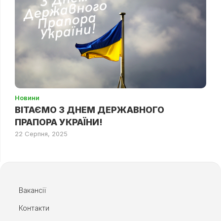
Новини
ВІТАЄМО З ДНЕМ ДЕРЖАВНОГО
ПРАПОРА УКРАЇНИ!
22 Серпня, 2025
Вакансії
Контакти