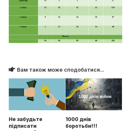
Вам також може сподобатися...
Не забудьте
1000 днів
підписати
боротьби!!!