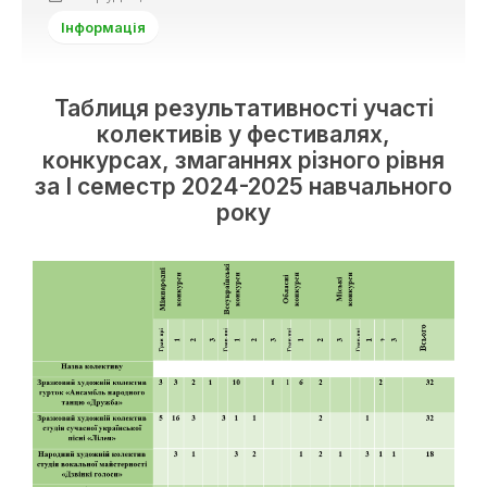
Інформація
Таблиця результативності участі
колективів у фестивалях,
конкурсах, змаганнях різного рівня
за І семестр 2024-2025 навчального
року