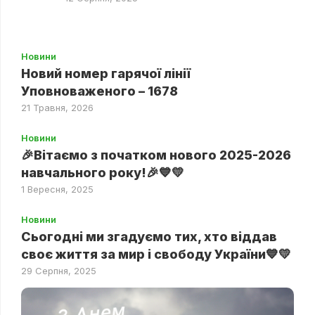
Новини
Новий номер гарячої лінії
Уповноваженого – 1678
21 Травня, 2026
Новини
🎉Вітаємо з початком нового 2025-2026
навчального року!🎉💙💛
1 Вересня, 2025
Новини
Сьогодні ми згадуємо тих, хто віддав
своє життя за мир і свободу України💙💛
29 Серпня, 2025