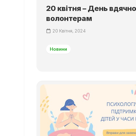
20 квітня – День вдячно
волонтерам
20 Квітня, 2024
Новини