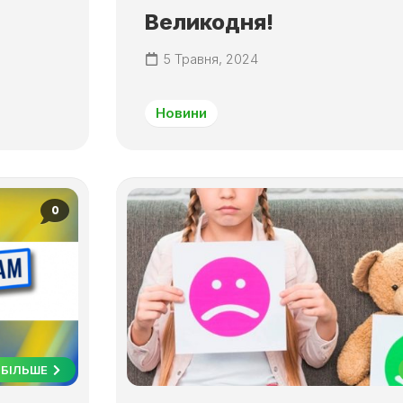
Великодня!
5 Травня, 2024
Новини
0
БІЛЬШЕ