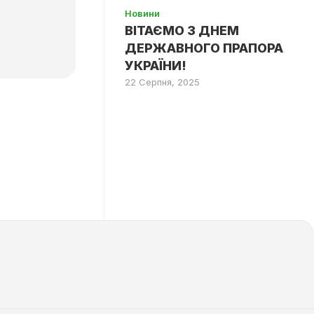
Новини
ВІТАЄМО З ДНЕМ
ДЕРЖАВНОГО ПРАПОРА
УКРАЇНИ!
22 Серпня, 2025