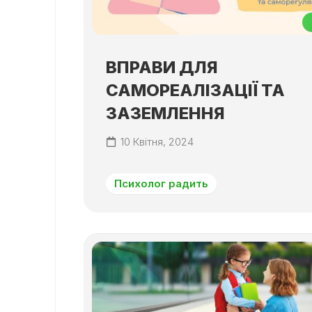
ВПРАВИ ДЛЯ
САМОРЕАЛІЗАЦІЇ ТА
ЗАЗЕМЛЕННЯ
10 Квітня, 2024
Психолог радить