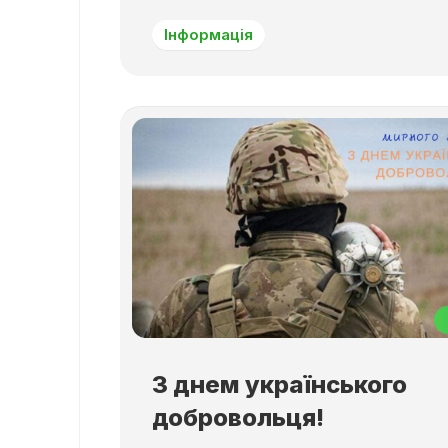
Інформація
З днем українського
добровольця!