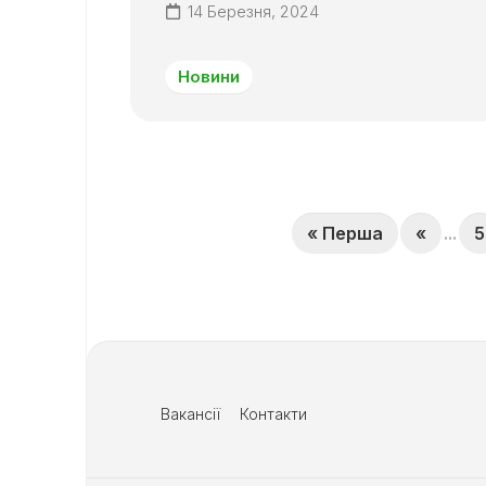
14 Березня, 2024
Новини
« Перша
«
...
5
Вакансії
Контакти