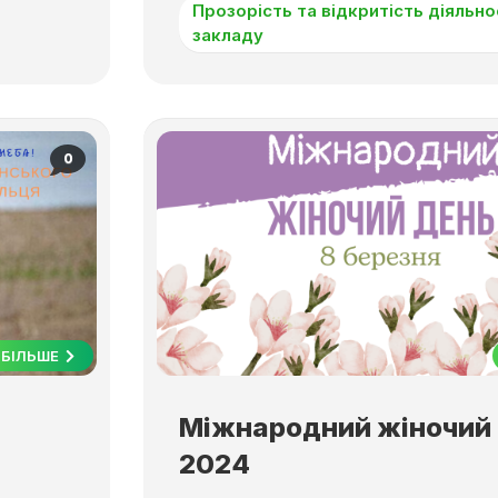
Прозорість та відкритість діяльно
закладу
0
БІЛЬШЕ
Міжнародний жіночий
2024