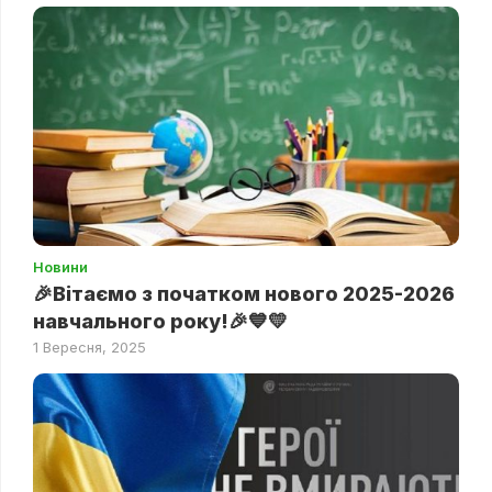
Новини
🎉Вітаємо з початком нового 2025-2026
навчального року!🎉💙💛
1 Вересня, 2025