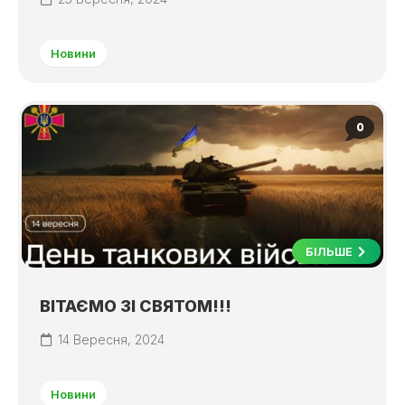
Новини
0
БІЛЬШЕ
ВІТАЄМО ЗІ СВЯТОМ!!!
14 Вересня, 2024
Новини