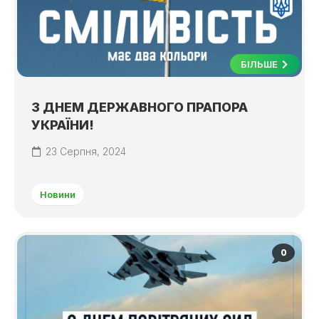
БІЛЬШЕ
З ДНЕМ ДЕРЖАВНОГО ПРАПОРА
УКРАЇНИ!
23 Серпня, 2024
Новини
0