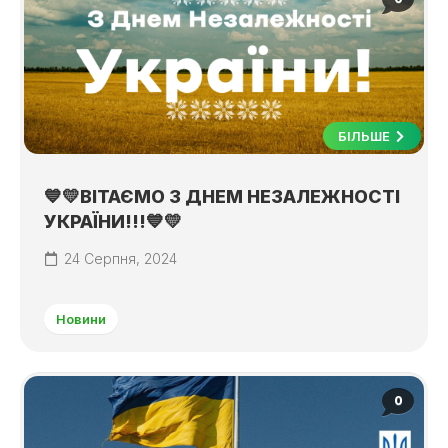
БІЛЬШЕ
💙💛ВІТАЄМО З ДНЕМ НЕЗАЛЕЖНОСТІ
УКРАЇНИ!!!💙💛
24 Серпня, 2024
Новини
0