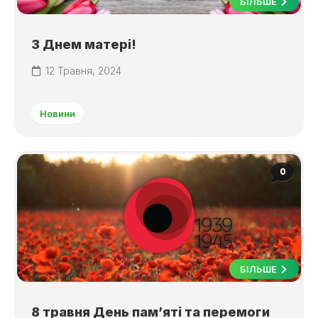
БІЛЬШЕ
З Днем матері!
12 Травня, 2024
Новини
0
БІЛЬШЕ
8 травня День пам’яті та перемоги