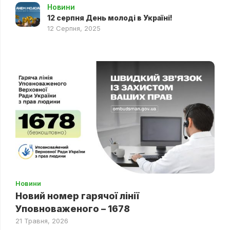
Новини
12 серпня День молоді в Україні!
12 Серпня, 2025
Новини
Новий номер гарячої лінії
Уповноваженого – 1678
21 Травня, 2026