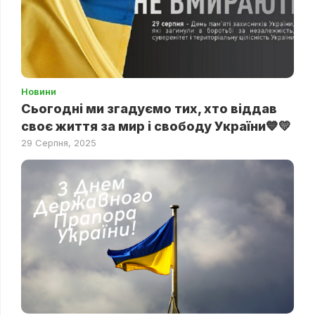
Новини
Сьогодні ми згадуємо тих, хто віддав
своє життя за мир і свободу України💙💛
29 Серпня, 2025