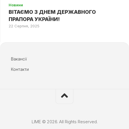
Новини
ВІТАЄМО З ДНЕМ ДЕРЖАВНОГО
ПРАПОРА УКРАЇНИ!
22 Серпня, 2025
Вакансії
Контакти
LIME © 2026. All Rights Reserved.