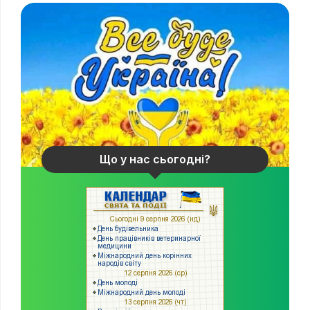
Що у нас сьогодні?