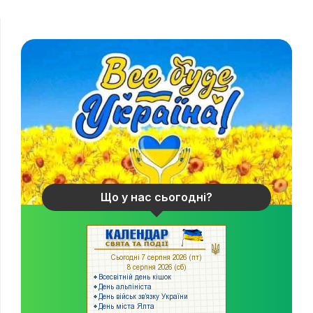
Що у нас сьогодні?