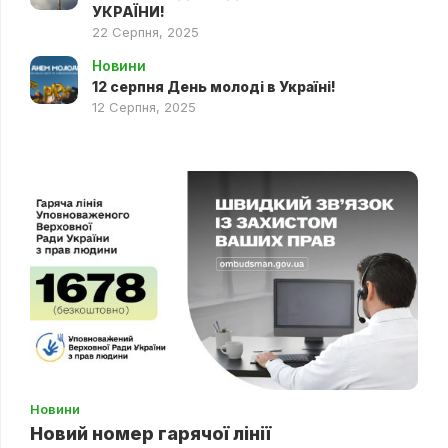
УКРАЇНИ!
22 Серпня, 2025
Новини
12 серпня День молоді в Україні!
12 Серпня, 2025
Новини
Новий номер гарячої лінії