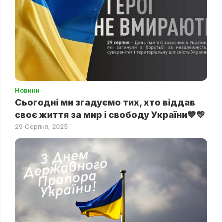
Новини
Сьогодні ми згадуємо тих, хто віддав
своє життя за мир і свободу України💙💛
29 Серпня, 2025