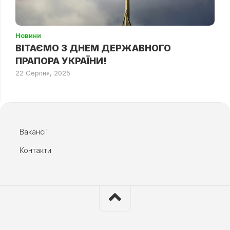
Новини
ВІТАЄМО З ДНЕМ ДЕРЖАВНОГО
ПРАПОРА УКРАЇНИ!
22 Серпня, 2025
Вакансії
Контакти