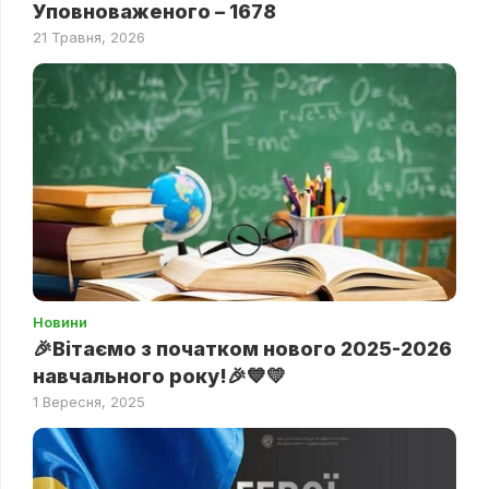
Уповноваженого – 1678
21 Травня, 2026
Новини
🎉Вітаємо з початком нового 2025-2026
навчального року!🎉💙💛
1 Вересня, 2025