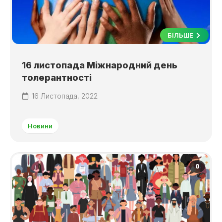
БІЛЬШЕ
16 листопада Міжнародний день
толерантності
16 Листопада, 2022
Новини
0