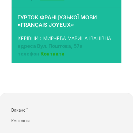
ГУРТОК ФРАНЦУЗЬКОЇ МОВИ
«FRANÇAIS JOYEUX»
КЕРІВНИК МИРЧЕВА МАРИНА ІВАНІВНА
адреса Вул. Поштова, 57а
телефон
Контакти
Вакансії
Контакти